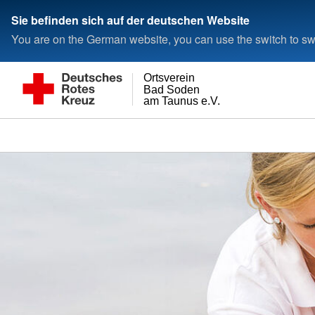
Sie befinden sich auf der deutschen Website
You are on the German website, you can use the switch to swi
Ortsverein
Bad Soden
am Taunus e.V.