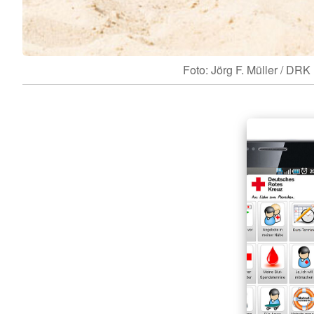
Foto: Jörg F. Müller / DRK