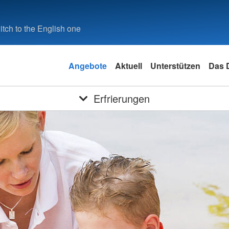
tch to the English one
Angebote
Aktuell
Unterstützen
Das
Erfrierungen