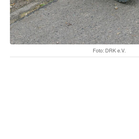
Foto: DRK e.V.