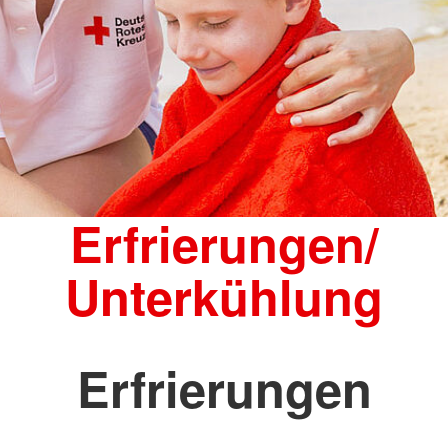
Erfrierungen/
Unterkühlung
Erfrierungen