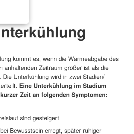
nterkühlung
hlung kommt es, wenn die Wärmeabgabe des
n anhaltenden Zeitraum größer ist als die
Die Unterkühlung wird in zwei Stadien/
rteilt.
Eine
Unterkühlung im Stadium
 kurzer Zeit an folgenden Symptomen:
islauf sind gesteigert
t bei Bewusstsein erregt, später ruhiger