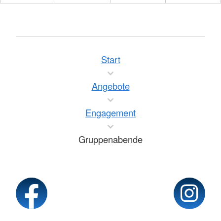
Start
Angebote
Engagement
Gruppenabende