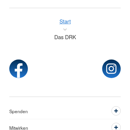
Start
Das DRK
Spenden
Mitwirken