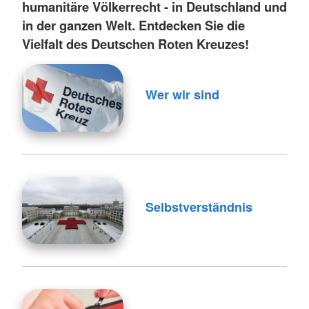
humanitäre Völkerrecht - in Deutschland und
in der ganzen Welt. Entdecken Sie die
Vielfalt des Deutschen Roten Kreuzes!
Wer wir sind
Selbstverständnis