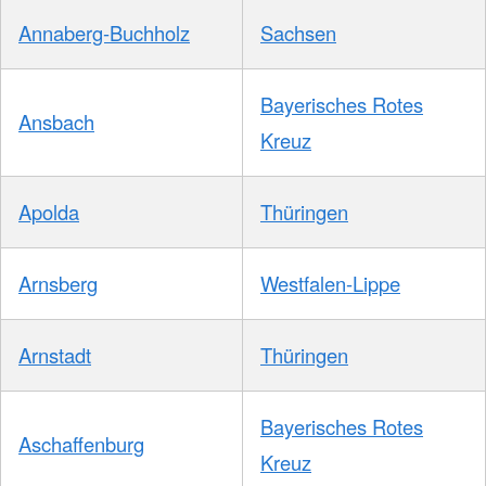
Annaberg-Buchholz
Sachsen
Bayerisches Rotes
Ansbach
Kreuz
Apolda
Thüringen
Arnsberg
Westfalen-Lippe
Arnstadt
Thüringen
Bayerisches Rotes
Aschaffenburg
Kreuz