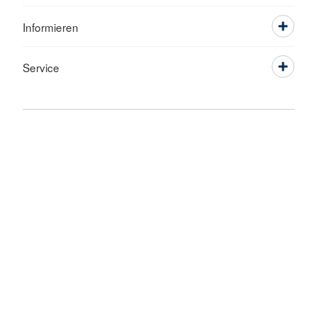
Informieren
Service