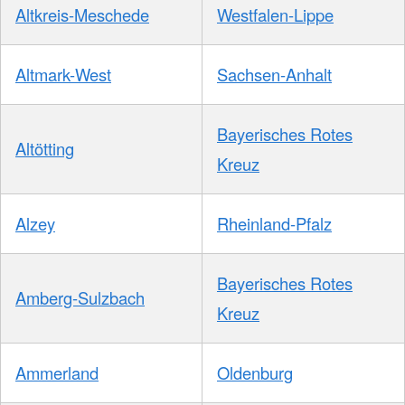
Altkreis-Meschede
Westfalen-Lippe
Altmark-West
Sachsen-Anhalt
Bayerisches Rotes
Altötting
Kreuz
Alzey
Rheinland-Pfalz
Bayerisches Rotes
Amberg-Sulzbach
Kreuz
Ammerland
Oldenburg