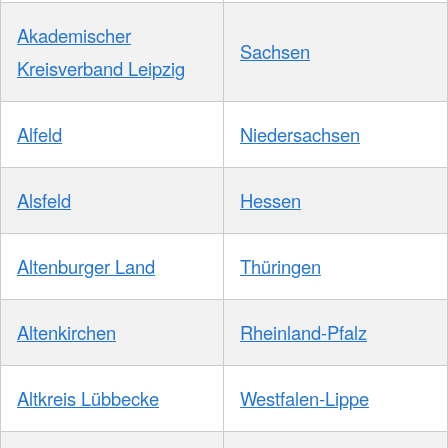
Akademischer
Sachsen
Kreisverband Leipzig
Alfeld
Niedersachsen
Alsfeld
Hessen
Altenburger Land
Thüringen
Altenkirchen
Rheinland-Pfalz
Altkreis Lübbecke
Westfalen-Lippe