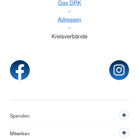
Das DRK
Adressen
Kreisverbände
Spenden
Mitwirken