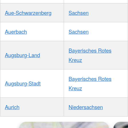
Aue-Schwarzenberg
Sachsen
Auerbach
Sachsen
Bayerisches Rotes
Augsburg-Land
Kreuz
Bayerisches Rotes
Augsburg-Stadt
Kreuz
Aurich
Niedersachsen