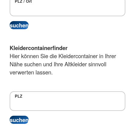
PLZ / Ort
Kleidercontainerfinder
Hier können Sie die Kleidercontainer in Ihrer
Nähe suchen und Ihre Altkleider sinnvoll
verwerten lassen.
PLZ