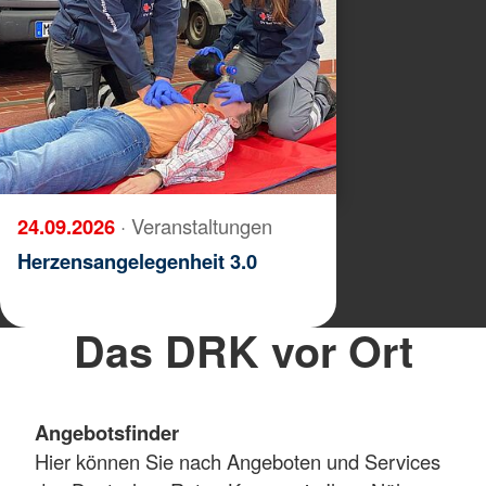
24.09.2026
· Veranstaltungen
Herzensangelegenheit 3.0
Das DRK vor Ort
Angebotsfinder
Hier können Sie nach Angeboten und Services