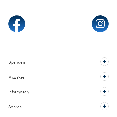
Spenden
Mitwirken
Informieren
Service