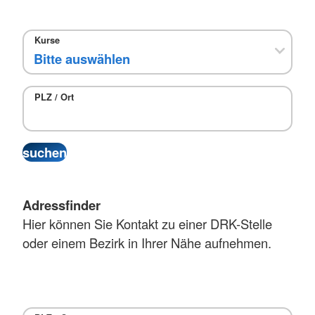
Kurse
PLZ / Ort
Adressfinder
Hier können Sie Kontakt zu einer DRK-Stelle
oder einem Bezirk in Ihrer Nähe aufnehmen.