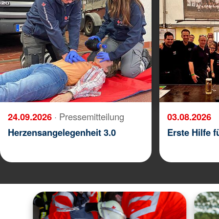
24.09.2026
· Pressemitteilung
03.08.2026
Herzensangelegenheit 3.0
Erste Hilfe 