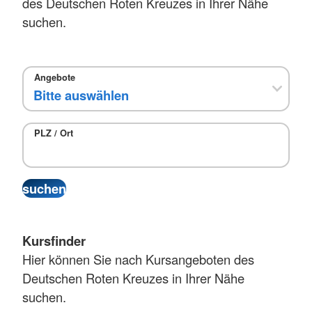
des Deutschen Roten Kreuzes in Ihrer Nähe
suchen.
Angebote
PLZ / Ort
Kursfinder
Hier können Sie nach Kursangeboten des
Deutschen Roten Kreuzes in Ihrer Nähe
suchen.