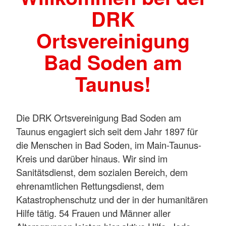
DRK
Ortsvereinigung
Bad Soden am
Taunus!
Die DRK Ortsvereinigung Bad Soden am
Taunus engagiert sich seit dem Jahr 1897 für
die Menschen in Bad Soden, im Main-Taunus-
Kreis und darüber hinaus. Wir sind im
Sanitätsdienst, dem sozialen Bereich, dem
ehrenamtlichen Rettungsdienst, dem
Katastrophenschutz und der in der humanitären
Hilfe tätig. 54 Frauen und Männer aller