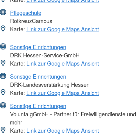
Pflegeschule
RotkreuzCampus
Karte:
Link zur Google Maps Ansicht
Sonstige Einrichtungen
DRK Hessen-Service-GmbH
Karte:
Link zur Google Maps Ansicht
Sonstige Einrichtungen
DRK-Landesverstärkung Hessen
Karte:
Link zur Google Maps Ansicht
Sonstige Einrichtungen
Volunta gGmbH - Partner für Freiwilligendienste und
mehr
Karte:
Link zur Google Maps Ansicht