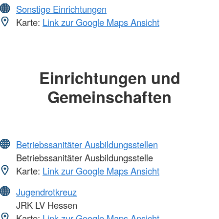
Sonstige Einrichtungen
Karte:
Link zur Google Maps Ansicht
Einrichtungen und
Gemeinschaften
Betriebssanitäter Ausbildungsstellen
Betriebssanitäter Ausbildungsstelle
Karte:
Link zur Google Maps Ansicht
Jugendrotkreuz
JRK LV Hessen
Karte:
Link zur Google Maps Ansicht