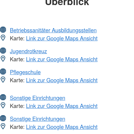
Überblick
Betriebssanitäter Ausbildungsstellen
Karte:
Link zur Google Maps Ansicht
Jugendrotkreuz
Karte:
Link zur Google Maps Ansicht
Pflegeschule
Karte:
Link zur Google Maps Ansicht
Sonstige Einrichtungen
Karte:
Link zur Google Maps Ansicht
Sonstige Einrichtungen
Karte:
Link zur Google Maps Ansicht