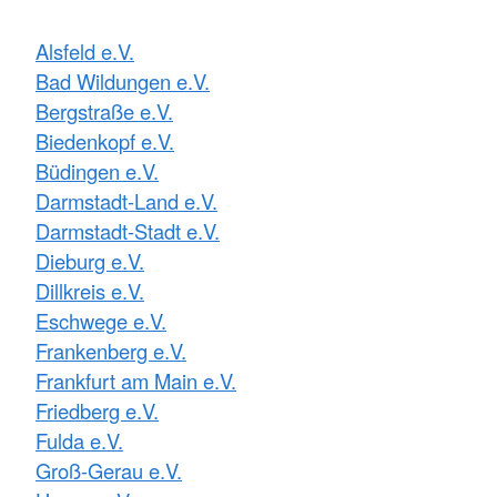
Alsfeld e.V.
Bad Wildungen e.V.
Bergstraße e.V.
Biedenkopf e.V.
Büdingen e.V.
Darmstadt-Land e.V.
Darmstadt-Stadt e.V.
Dieburg e.V.
Dillkreis e.V.
Eschwege e.V.
Frankenberg e.V.
Frankfurt am Main e.V.
Friedberg e.V.
Fulda e.V.
Groß-Gerau e.V.