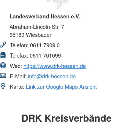
Landesverband Hessen e.V.
Abraham-Lincoln-Str. 7
65189
Wiesbaden
Telefon:
0611 7909 0
Telefax:
0611 701099
Web:
https://www.drk-hessen.de
E-Mail:
info@drk-hessen.de
Karte:
Link zur Google Maps Ansicht
DRK Kreisverbände