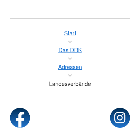
Start
Das DRK
Adressen
Landesverbände