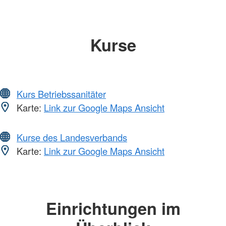
Kurse
Kurs Betriebssanitäter
Karte:
Link zur Google Maps Ansicht
Kurse des Landesverbands
Karte:
Link zur Google Maps Ansicht
Einrichtungen im