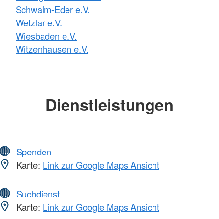
Schwalm-Eder e.V.
Wetzlar e.V.
Wiesbaden e.V.
Witzenhausen e.V.
Dienstleistungen
Spenden
Karte:
Link zur Google Maps Ansicht
Suchdienst
Karte:
Link zur Google Maps Ansicht