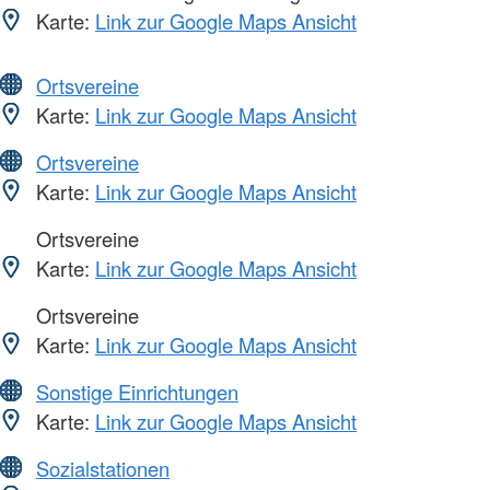
Karte:
Link zur Google Maps Ansicht
Ortsvereine
Karte:
Link zur Google Maps Ansicht
Ortsvereine
Karte:
Link zur Google Maps Ansicht
Ortsvereine
Karte:
Link zur Google Maps Ansicht
Ortsvereine
Karte:
Link zur Google Maps Ansicht
Sonstige Einrichtungen
Karte:
Link zur Google Maps Ansicht
Sozialstationen