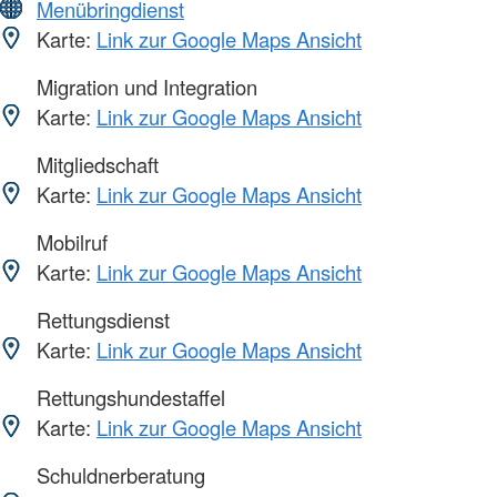
Menübringdienst
Karte:
Link zur Google Maps Ansicht
Migration und Integration
Karte:
Link zur Google Maps Ansicht
Mitgliedschaft
Karte:
Link zur Google Maps Ansicht
Mobilruf
Karte:
Link zur Google Maps Ansicht
Rettungsdienst
Karte:
Link zur Google Maps Ansicht
Rettungshundestaffel
Karte:
Link zur Google Maps Ansicht
Schuldnerberatung