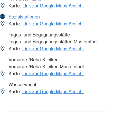
Karte:
Link zur Google Maps Ansicht
Sozialstationen
Karte:
Link zur Google Maps Ansicht
Tages- und Begegnungsstätte
Tages- und Begegnungsstätten Musterstadt
Karte:
Link zur Google Maps Ansicht
Vorsorge-/Reha-Kliniken
Vorsorge-/Reha-Kliniken Musterstadt
Karte:
Link zur Google Maps Ansicht
Wasserwacht
Karte:
Link zur Google Maps Ansicht