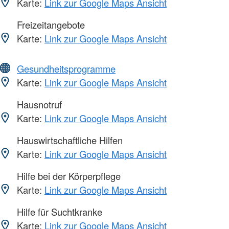
Karte:
Link zur Google Maps Ansicht
Freizeitangebote
Karte:
Link zur Google Maps Ansicht
Gesundheitsprogramme
Karte:
Link zur Google Maps Ansicht
Hausnotruf
Karte:
Link zur Google Maps Ansicht
Hauswirtschaftliche Hilfen
Karte:
Link zur Google Maps Ansicht
Hilfe bei der Körperpflege
Karte:
Link zur Google Maps Ansicht
Hilfe für Suchtkranke
Karte:
Link zur Google Maps Ansicht