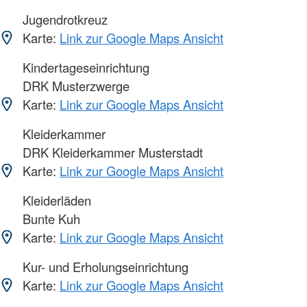
Jugendrotkreuz
Karte:
Link zur Google Maps Ansicht
Kindertageseinrichtung
DRK Musterzwerge
Karte:
Link zur Google Maps Ansicht
Kleiderkammer
DRK Kleiderkammer Musterstadt
Karte:
Link zur Google Maps Ansicht
Kleiderläden
Bunte Kuh
Karte:
Link zur Google Maps Ansicht
Kur- und Erholungseinrichtung
Karte:
Link zur Google Maps Ansicht