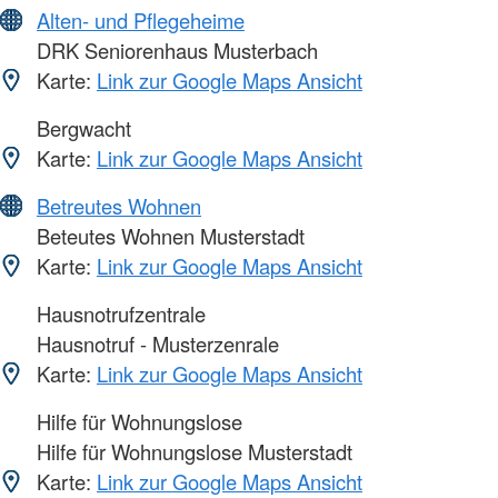
Alten- und Pflegeheime
DRK Seniorenhaus Musterbach
Karte:
Link zur Google Maps Ansicht
Bergwacht
Karte:
Link zur Google Maps Ansicht
Betreutes Wohnen
Beteutes Wohnen Musterstadt
Karte:
Link zur Google Maps Ansicht
Hausnotrufzentrale
Hausnotruf - Musterzenrale
Karte:
Link zur Google Maps Ansicht
Hilfe für Wohnungslose
Hilfe für Wohnungslose Musterstadt
Karte:
Link zur Google Maps Ansicht