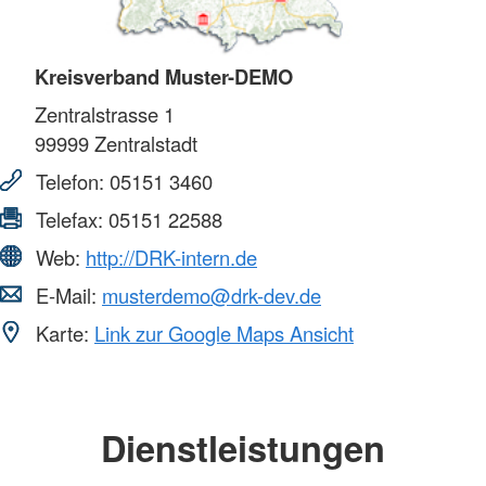
Kreisverband Muster-DEMO
Zentralstrasse 1
99999
Zentralstadt
Telefon:
05151 3460
Telefax:
05151 22588
Web:
http://DRK-intern.de
E-Mail:
musterdemo@drk-dev.de
Karte:
Link zur Google Maps Ansicht
Dienstleistungen