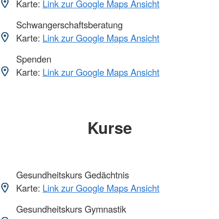
Karte:
Link zur Google Maps Ansicht
Schwangerschaftsberatung
Karte:
Link zur Google Maps Ansicht
Spenden
Karte:
Link zur Google Maps Ansicht
Kurse
Gesundheitskurs Gedächtnis
Karte:
Link zur Google Maps Ansicht
Gesundheitskurs Gymnastik