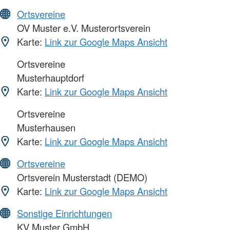
Ortsvereine
OV Muster e.V. Musterortsverein
Karte:
Link zur Google Maps Ansicht
Ortsvereine
Musterhauptdorf
Karte:
Link zur Google Maps Ansicht
Ortsvereine
Musterhausen
Karte:
Link zur Google Maps Ansicht
Ortsvereine
Ortsverein Musterstadt (DEMO)
Karte:
Link zur Google Maps Ansicht
Sonstige Einrichtungen
KV Muster GmbH