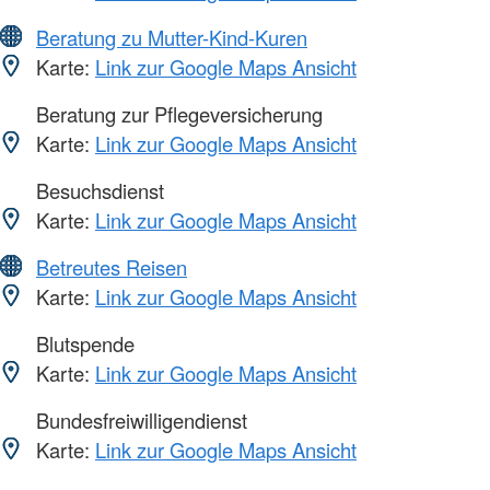
Beratung zu Mutter-Kind-Kuren
Karte:
Link zur Google Maps Ansicht
Beratung zur Pflegeversicherung
Karte:
Link zur Google Maps Ansicht
Besuchsdienst
Karte:
Link zur Google Maps Ansicht
Betreutes Reisen
Karte:
Link zur Google Maps Ansicht
Blutspende
Karte:
Link zur Google Maps Ansicht
Bundesfreiwilligendienst
Karte:
Link zur Google Maps Ansicht