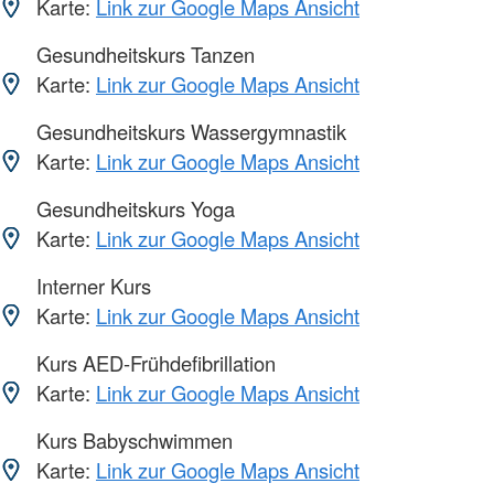
Karte:
Link zur Google Maps Ansicht
Gesundheitskurs Tanzen
Karte:
Link zur Google Maps Ansicht
Gesundheitskurs Wassergymnastik
Karte:
Link zur Google Maps Ansicht
Gesundheitskurs Yoga
Karte:
Link zur Google Maps Ansicht
Interner Kurs
Karte:
Link zur Google Maps Ansicht
Kurs AED-Frühdefibrillation
Karte:
Link zur Google Maps Ansicht
Kurs Babyschwimmen
Karte:
Link zur Google Maps Ansicht