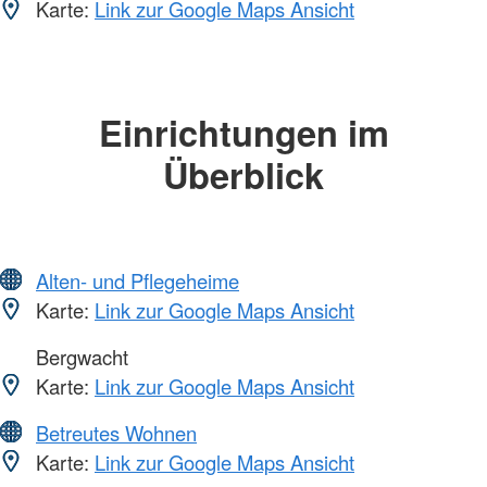
Karte:
Link zur Google Maps Ansicht
Einrichtungen im
Überblick
Alten- und Pflegeheime
Karte:
Link zur Google Maps Ansicht
Bergwacht
Karte:
Link zur Google Maps Ansicht
Betreutes Wohnen
Karte:
Link zur Google Maps Ansicht