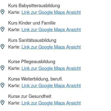
Kurs Babysitterausbildung
Karte:
Link zur Google Maps Ansicht
Kurs Kinder und Familie
Karte:
Link zur Google Maps Ansicht
Kurs Sanitätsausbildung
Karte:
Link zur Google Maps Ansicht
Kurse Pflegeausbildung
Karte:
Link zur Google Maps Ansicht
Kurse Weiterbildung, berufl.
Karte:
Link zur Google Maps Ansicht
Kurse zur Gesundheit
Karte:
Link zur Google Maps Ansicht