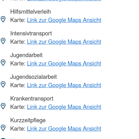
Hilfsmittelverleih
Karte:
Link zur Google Maps Ansicht
Intensivtransport
Karte:
Link zur Google Maps Ansicht
Jugendarbeit
Karte:
Link zur Google Maps Ansicht
Jugendsozialarbeit
Karte:
Link zur Google Maps Ansicht
Krankentransport
Karte:
Link zur Google Maps Ansicht
Kurzzeitpflege
Karte:
Link zur Google Maps Ansicht