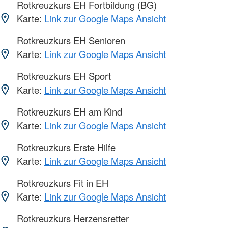
Rotkreuzkurs EH Fortbildung (BG)
Karte:
Link zur Google Maps Ansicht
Rotkreuzkurs EH Senioren
Karte:
Link zur Google Maps Ansicht
Rotkreuzkurs EH Sport
Karte:
Link zur Google Maps Ansicht
Rotkreuzkurs EH am Kind
Karte:
Link zur Google Maps Ansicht
Rotkreuzkurs Erste Hilfe
Karte:
Link zur Google Maps Ansicht
Rotkreuzkurs Fit in EH
Karte:
Link zur Google Maps Ansicht
Rotkreuzkurs Herzensretter