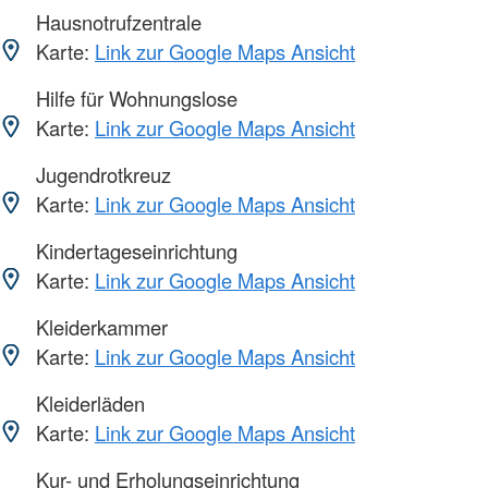
Hausnotrufzentrale
Karte:
Link zur Google Maps Ansicht
Hilfe für Wohnungslose
Karte:
Link zur Google Maps Ansicht
Jugendrotkreuz
Karte:
Link zur Google Maps Ansicht
Kindertageseinrichtung
Karte:
Link zur Google Maps Ansicht
Kleiderkammer
Karte:
Link zur Google Maps Ansicht
Kleiderläden
Karte:
Link zur Google Maps Ansicht
Kur- und Erholungseinrichtung