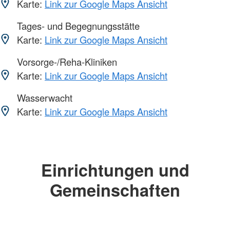
Karte:
Link zur Google Maps Ansicht
Tages- und Begegnungsstätte
Karte:
Link zur Google Maps Ansicht
Vorsorge-/Reha-Kliniken
Karte:
Link zur Google Maps Ansicht
Wasserwacht
Karte:
Link zur Google Maps Ansicht
Einrichtungen und
Gemeinschaften