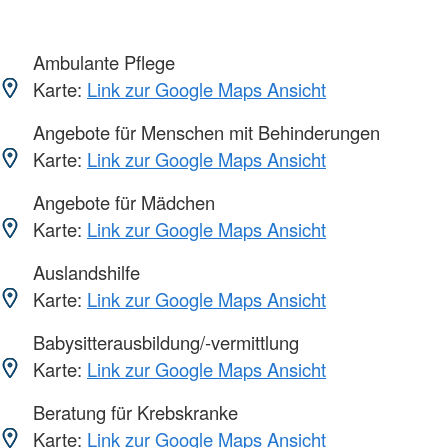
Ambulante Pflege
Karte:
Link zur Google Maps Ansicht
Angebote für Menschen mit Behinderungen
Karte:
Link zur Google Maps Ansicht
Angebote für Mädchen
Karte:
Link zur Google Maps Ansicht
Auslandshilfe
Karte:
Link zur Google Maps Ansicht
Babysitterausbildung/-vermittlung
Karte:
Link zur Google Maps Ansicht
Beratung für Krebskranke
Karte:
Link zur Google Maps Ansicht