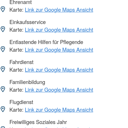
Ehrenamt
Karte:
Link zur Google Maps Ansicht
Einkaufsservice
Karte:
Link zur Google Maps Ansicht
Entlastende Hilfen für Pflegende
Karte:
Link zur Google Maps Ansicht
Fahrdienst
Karte:
Link zur Google Maps Ansicht
Familienbildung
Karte:
Link zur Google Maps Ansicht
Flugdienst
Karte:
Link zur Google Maps Ansicht
Freiwilliges Soziales Jahr