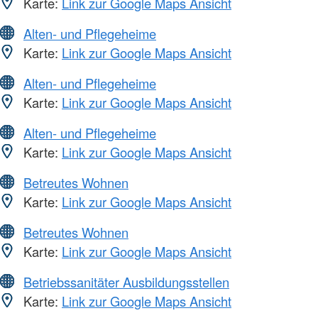
Karte:
Link zur Google Maps Ansicht
Alten- und Pflegeheime
Karte:
Link zur Google Maps Ansicht
Alten- und Pflegeheime
Karte:
Link zur Google Maps Ansicht
Alten- und Pflegeheime
Karte:
Link zur Google Maps Ansicht
Betreutes Wohnen
Karte:
Link zur Google Maps Ansicht
Betreutes Wohnen
Karte:
Link zur Google Maps Ansicht
Betriebssanitäter Ausbildungsstellen
Karte:
Link zur Google Maps Ansicht