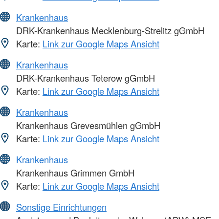
Krankenhaus
DRK-Krankenhaus Mecklenburg-Strelitz gGmbH
Karte:
Link zur Google Maps Ansicht
Krankenhaus
DRK-Krankenhaus Teterow gGmbH
Karte:
Link zur Google Maps Ansicht
Krankenhaus
Krankenhaus Grevesmühlen gGmbH
Karte:
Link zur Google Maps Ansicht
Krankenhaus
Krankenhaus Grimmen GmbH
Karte:
Link zur Google Maps Ansicht
Sonstige Einrichtungen