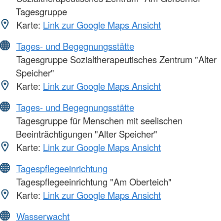
Tagesgruppe
Karte:
Link zur Google Maps Ansicht
Tages- und Begegnungsstätte
Tagesgruppe Sozialtherapeutisches Zentrum "Alter
Speicher"
Karte:
Link zur Google Maps Ansicht
Tages- und Begegnungsstätte
Tagesgruppe für Menschen mit seelischen
Beeinträchtigungen "Alter Speicher"
Karte:
Link zur Google Maps Ansicht
Tagespflegeeinrichtung
Tagespflegeeinrichtung "Am Oberteich"
Karte:
Link zur Google Maps Ansicht
Wasserwacht