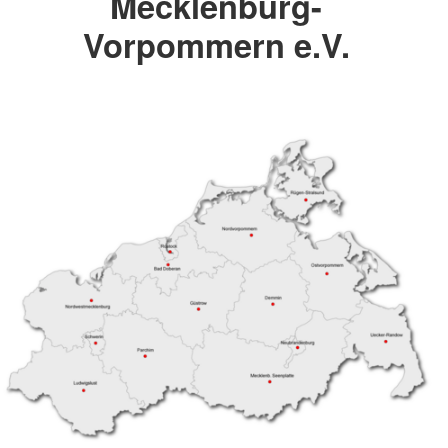
Mecklenburg-
Vorpommern e.V.