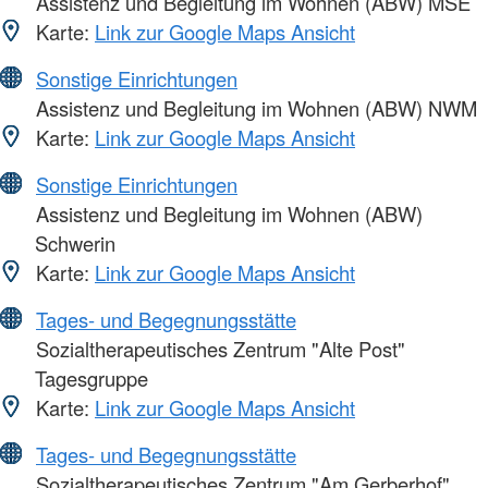
Assistenz und Begleitung im Wohnen (ABW) MSE
Karte:
Link zur Google Maps Ansicht
Sonstige Einrichtungen
Assistenz und Begleitung im Wohnen (ABW) NWM
Karte:
Link zur Google Maps Ansicht
Sonstige Einrichtungen
Assistenz und Begleitung im Wohnen (ABW)
Schwerin
Karte:
Link zur Google Maps Ansicht
Tages- und Begegnungsstätte
Sozialtherapeutisches Zentrum "Alte Post"
Tagesgruppe
Karte:
Link zur Google Maps Ansicht
Tages- und Begegnungsstätte
Sozialtherapeutisches Zentrum "Am Gerberhof"