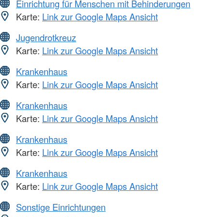
Einrichtung für Menschen mit Behinderungen
Karte:
Link zur Google Maps Ansicht
Jugendrotkreuz
Karte:
Link zur Google Maps Ansicht
Krankenhaus
Karte:
Link zur Google Maps Ansicht
Krankenhaus
Karte:
Link zur Google Maps Ansicht
Krankenhaus
Karte:
Link zur Google Maps Ansicht
Krankenhaus
Karte:
Link zur Google Maps Ansicht
Sonstige Einrichtungen