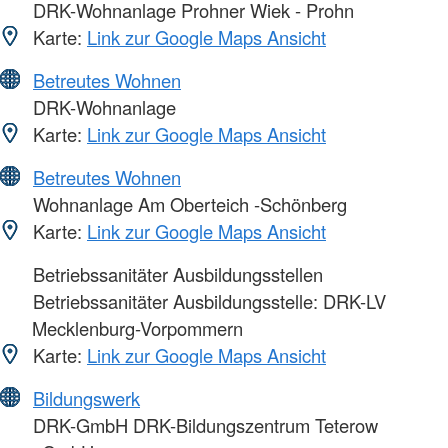
DRK-Wohnanlage Prohner Wiek - Prohn
Karte:
Link zur Google Maps Ansicht
Betreutes Wohnen
DRK-Wohnanlage
Karte:
Link zur Google Maps Ansicht
Betreutes Wohnen
Wohnanlage Am Oberteich -Schönberg
Karte:
Link zur Google Maps Ansicht
Betriebssanitäter Ausbildungsstellen
Betriebssanitäter Ausbildungsstelle: DRK-LV
Mecklenburg-Vorpommern
Karte:
Link zur Google Maps Ansicht
Bildungswerk
DRK-GmbH DRK-Bildungszentrum Teterow