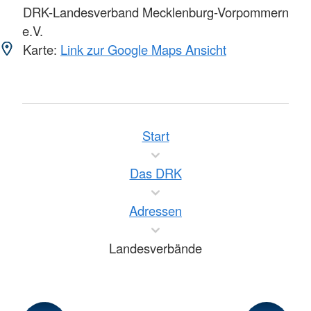
DRK-Landesverband Mecklenburg-Vorpommern
e.V.
Karte:
Link zur Google Maps Ansicht
Start
Das DRK
Adressen
Landesverbände