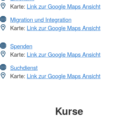
Karte:
Link zur Google Maps Ansicht
Migration und Integration
Karte:
Link zur Google Maps Ansicht
Spenden
Karte:
Link zur Google Maps Ansicht
Suchdienst
Karte:
Link zur Google Maps Ansicht
Kurse