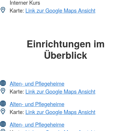
Interner Kurs
Karte:
Link zur Google Maps Ansicht
Einrichtungen im
Überblick
Alten- und Pflegeheime
Karte:
Link zur Google Maps Ansicht
Alten- und Pflegeheime
Karte:
Link zur Google Maps Ansicht
Alten- und Pflegeheime