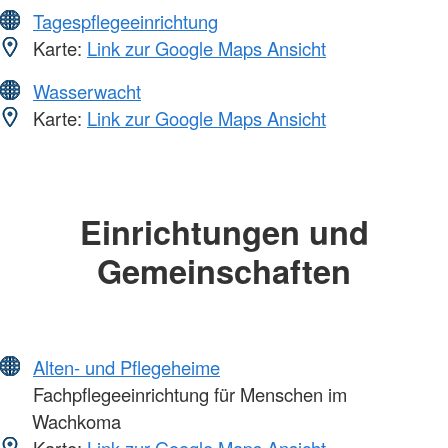
Tagespflegeeinrichtung
Karte:
Link zur Google Maps Ansicht
Wasserwacht
Karte:
Link zur Google Maps Ansicht
Einrichtungen und
Gemeinschaften
Alten- und Pflegeheime
Fachpflegeeinrichtung für Menschen im
Wachkoma