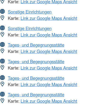
Karte:
Link zur Google Maps Ansicht
Sonstige Einrichtungen
Karte:
Link zur Google Maps Ansicht
Sonstige Einrichtungen
Karte:
Link zur Google Maps Ansicht
Tages- und Begegnungsstätte
Karte:
Link zur Google Maps Ansicht
Tages- und Begegnungsstätte
Karte:
Link zur Google Maps Ansicht
Tages- und Begegnungsstätte
Karte:
Link zur Google Maps Ansicht
Tages- und Begegnungsstätte
Karte:
Link zur Google Maps Ansicht