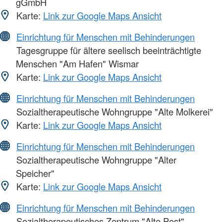
gGmbH
Karte:
Link zur Google Maps Ansicht
Einrichtung für Menschen mit Behinderungen
Tagesgruppe für ältere seelisch beeinträchtigte
Menschen "Am Hafen" Wismar
Karte:
Link zur Google Maps Ansicht
Einrichtung für Menschen mit Behinderungen
Sozialtherapeutische Wohngruppe "Alte Molkerei"
Karte:
Link zur Google Maps Ansicht
Einrichtung für Menschen mit Behinderungen
Sozialtherapeutische Wohngruppe "Alter
Speicher"
Karte:
Link zur Google Maps Ansicht
Einrichtung für Menschen mit Behinderungen
Sozialtherapeutisches Zentrum "Alte Post"