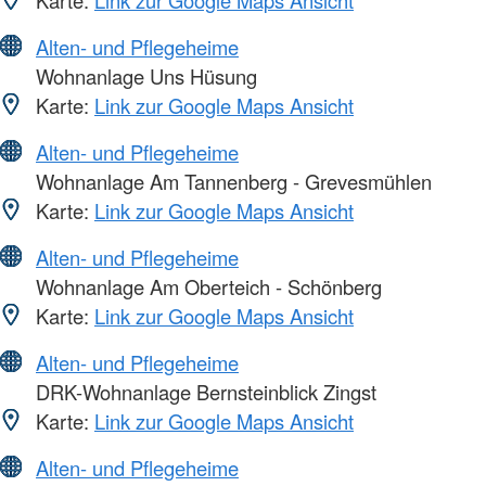
Karte:
Link zur Google Maps Ansicht
Alten- und Pflegeheime
Wohnanlage Uns Hüsung
Karte:
Link zur Google Maps Ansicht
Alten- und Pflegeheime
Wohnanlage Am Tannenberg - Grevesmühlen
Karte:
Link zur Google Maps Ansicht
Alten- und Pflegeheime
Wohnanlage Am Oberteich - Schönberg
Karte:
Link zur Google Maps Ansicht
Alten- und Pflegeheime
DRK-Wohnanlage Bernsteinblick Zingst
Karte:
Link zur Google Maps Ansicht
Alten- und Pflegeheime