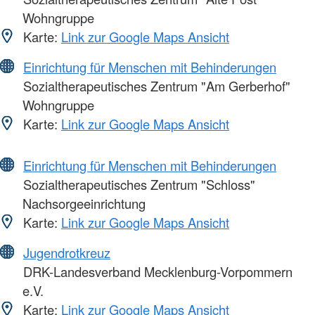
Wohngruppe
Karte:
Link zur Google Maps Ansicht
Einrichtung für Menschen mit Behinderungen
Sozialtherapeutisches Zentrum "Am Gerberhof"
Wohngruppe
Karte:
Link zur Google Maps Ansicht
Einrichtung für Menschen mit Behinderungen
Sozialtherapeutisches Zentrum "Schloss"
Nachsorgeeinrichtung
Karte:
Link zur Google Maps Ansicht
Jugendrotkreuz
DRK-Landesverband Mecklenburg-Vorpommern
e.V.
Karte:
Link zur Google Maps Ansicht