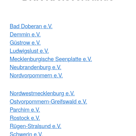
Bad Doberan e.V.
Demmin e.V.
Güstrow e.V.
Ludwigslust e.V.
Mecklenburgische Seenplatte e.V.
Neubrandenburg e.V.
Nordvorpommern e.V.
Nordwestmecklenburg e.V.
Ostvorpommern-Greifswald e.V.
Parchim e.V.
Rostock e.V.
Rügen-Stralsund e.V.
Schwerin e.V.