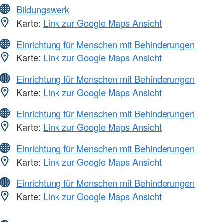
Bildungswerk
Karte:
Link zur Google Maps Ansicht
Einrichtung für Menschen mit Behinderungen
Karte:
Link zur Google Maps Ansicht
Einrichtung für Menschen mit Behinderungen
Karte:
Link zur Google Maps Ansicht
Einrichtung für Menschen mit Behinderungen
Karte:
Link zur Google Maps Ansicht
Einrichtung für Menschen mit Behinderungen
Karte:
Link zur Google Maps Ansicht
Einrichtung für Menschen mit Behinderungen
Karte:
Link zur Google Maps Ansicht