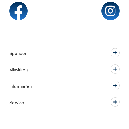
Spenden
Mitwirken
Informieren
Service