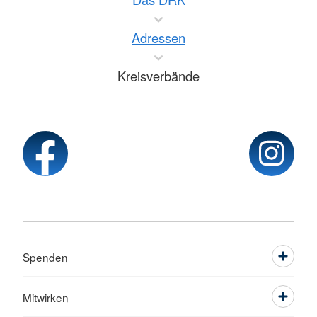
Adressen
Kreisverbände
Spenden
Mitwirken