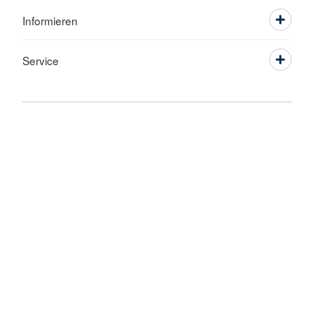
Informieren
Service