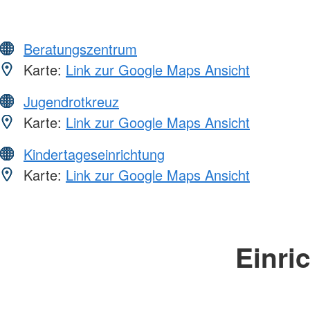
Beratungszentrum
Karte:
Link zur Google Maps Ansicht
Jugendrotkreuz
Karte:
Link zur Google Maps Ansicht
Kindertageseinrichtung
Karte:
Link zur Google Maps Ansicht
Einri