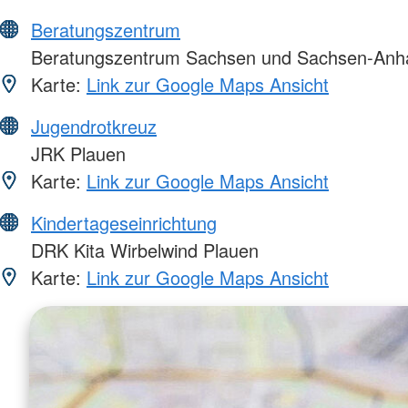
Beratungszentrum
Beratungszentrum Sachsen und Sachsen-Anha
Karte:
Link zur Google Maps Ansicht
Jugendrotkreuz
JRK Plauen
Karte:
Link zur Google Maps Ansicht
Kindertageseinrichtung
DRK Kita Wirbelwind Plauen
Karte:
Link zur Google Maps Ansicht