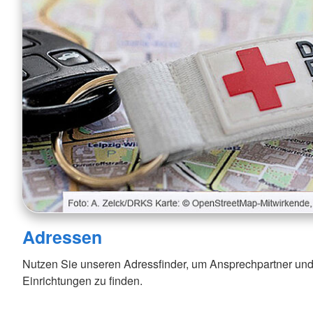
Adressen
Nutzen Sie unseren Adressfinder, um Ansprechpartner und
Einrichtungen zu finden.