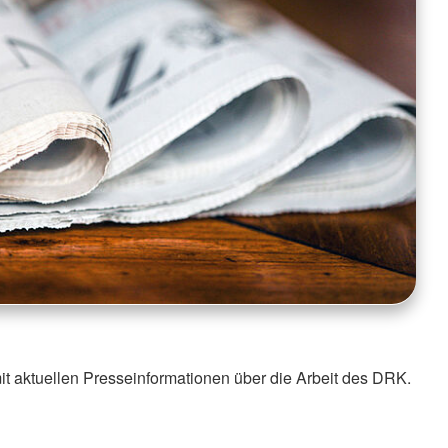
it aktuellen Presseinformationen über die Arbeit des DRK.