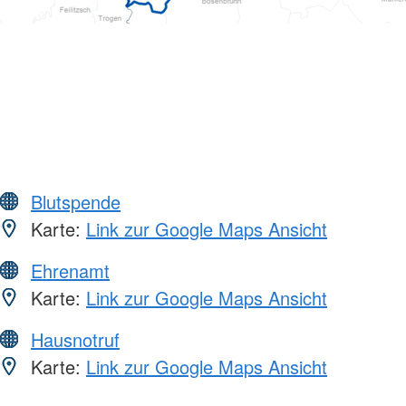
Blutspende
Karte:
Link zur Google Maps Ansicht
Ehrenamt
Karte:
Link zur Google Maps Ansicht
Hausnotruf
Karte:
Link zur Google Maps Ansicht