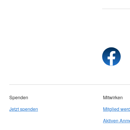
Spenden
Mitwirken
Jetzt spenden
Mitglied wer
Aktiven Anm