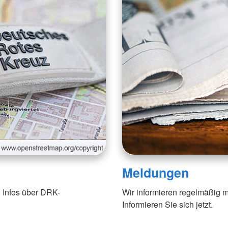
Meldungen
 Infos über DRK-
Wir informieren regelmäßig m
Informieren Sie sich jetzt.