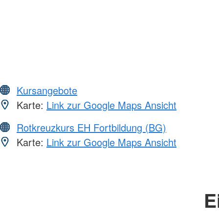
Kursangebote
Karte:
Link zur Google Maps Ansicht
Rotkreuzkurs EH Fortbildung (BG)
Karte:
Link zur Google Maps Ansicht
E