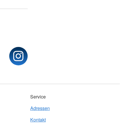
Service
Adressen
Kontakt