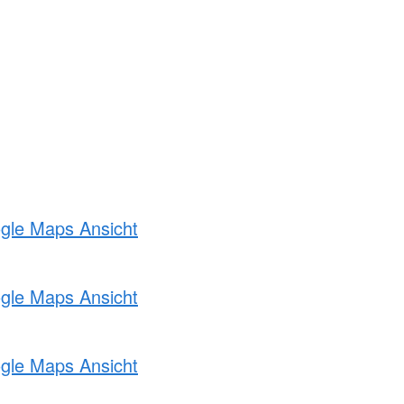
ogle Maps Ansicht
ogle Maps Ansicht
ogle Maps Ansicht