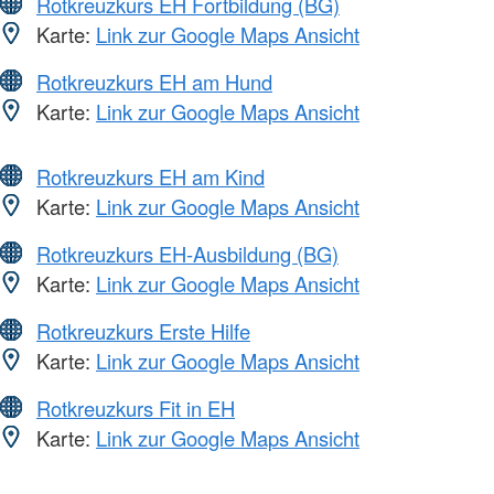
Rotkreuzkurs EH Fortbildung (BG)
Karte:
Link zur Google Maps Ansicht
Rotkreuzkurs EH am Hund
Karte:
Link zur Google Maps Ansicht
Rotkreuzkurs EH am Kind
Karte:
Link zur Google Maps Ansicht
Rotkreuzkurs EH-Ausbildung (BG)
Karte:
Link zur Google Maps Ansicht
Rotkreuzkurs Erste Hilfe
Karte:
Link zur Google Maps Ansicht
Rotkreuzkurs Fit in EH
Karte:
Link zur Google Maps Ansicht