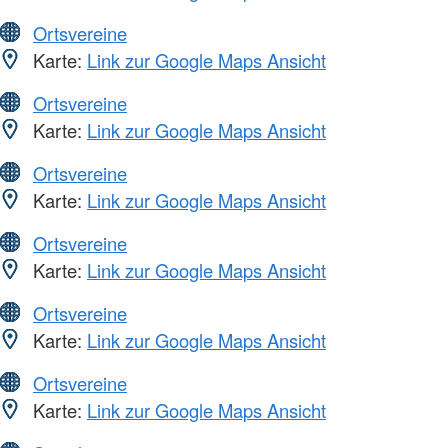
Ortsvereine
Karte:
Link zur Google Maps Ansicht
Ortsvereine
Karte:
Link zur Google Maps Ansicht
Ortsvereine
Karte:
Link zur Google Maps Ansicht
Ortsvereine
Karte:
Link zur Google Maps Ansicht
Ortsvereine
Karte:
Link zur Google Maps Ansicht
Ortsvereine
Karte:
Link zur Google Maps Ansicht