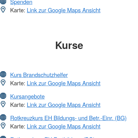
Spenden
Karte:
Link zur Google Maps Ansicht
Kurse
Kurs Brandschutzhelfer
Karte:
Link zur Google Maps Ansicht
Kursangebote
Karte:
Link zur Google Maps Ansicht
Rotkreuzkurs EH Bildungs- und Betr.-Einr. (BG)
Karte:
Link zur Google Maps Ansicht