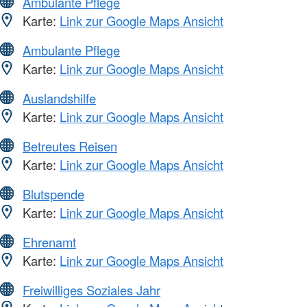
Ambulante Pflege
Karte:
Link zur Google Maps Ansicht
Ambulante Pflege
Karte:
Link zur Google Maps Ansicht
Auslandshilfe
Karte:
Link zur Google Maps Ansicht
Betreutes Reisen
Karte:
Link zur Google Maps Ansicht
Blutspende
Karte:
Link zur Google Maps Ansicht
Ehrenamt
Karte:
Link zur Google Maps Ansicht
Freiwilliges Soziales Jahr