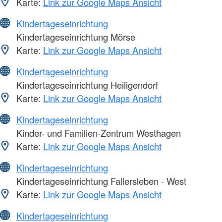
Karte:
Link zur Google Maps Ansicht
Kindertageseinrichtung
Kindertageseinrichtung Mörse
Karte:
Link zur Google Maps Ansicht
Kindertageseinrichtung
Kindertageseinrichtung Heiligendorf
Karte:
Link zur Google Maps Ansicht
Kindertageseinrichtung
Kinder- und Familien-Zentrum Westhagen
Karte:
Link zur Google Maps Ansicht
Kindertageseinrichtung
Kindertageseinrichtung Fallersleben - West
Karte:
Link zur Google Maps Ansicht
Kindertageseinrichtung