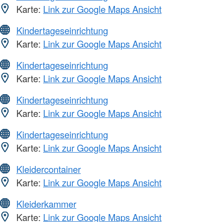
Karte:
Link zur Google Maps Ansicht
Kindertageseinrichtung
Karte:
Link zur Google Maps Ansicht
Kindertageseinrichtung
Karte:
Link zur Google Maps Ansicht
Kindertageseinrichtung
Karte:
Link zur Google Maps Ansicht
Kindertageseinrichtung
Karte:
Link zur Google Maps Ansicht
Kleidercontainer
Karte:
Link zur Google Maps Ansicht
Kleiderkammer
Karte:
Link zur Google Maps Ansicht