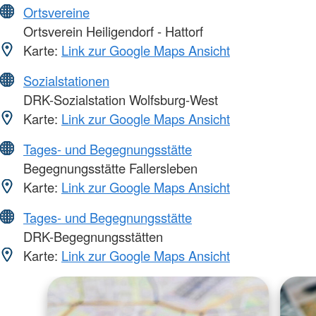
Ortsvereine
Ortsverein Heiligendorf - Hattorf
Karte:
Link zur Google Maps Ansicht
Sozialstationen
DRK-Sozialstation Wolfsburg-West
Karte:
Link zur Google Maps Ansicht
Tages- und Begegnungsstätte
Begegnungsstätte Fallersleben
Karte:
Link zur Google Maps Ansicht
Tages- und Begegnungsstätte
DRK-Begegnungsstätten
Karte:
Link zur Google Maps Ansicht