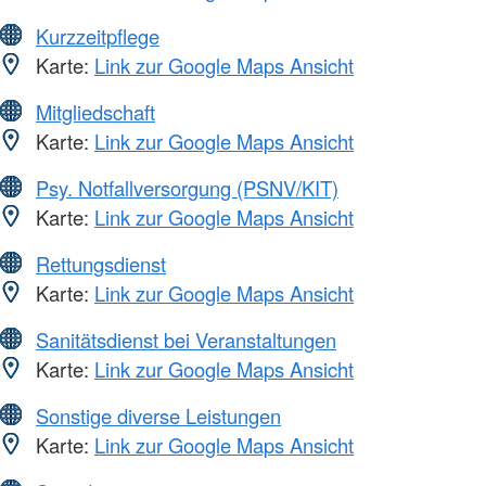
Kurzzeitpflege
Karte:
Link zur Google Maps Ansicht
Mitgliedschaft
Karte:
Link zur Google Maps Ansicht
Psy. Notfallversorgung (PSNV/KIT)
Karte:
Link zur Google Maps Ansicht
Rettungsdienst
Karte:
Link zur Google Maps Ansicht
Sanitätsdienst bei Veranstaltungen
Karte:
Link zur Google Maps Ansicht
Sonstige diverse Leistungen
Karte:
Link zur Google Maps Ansicht