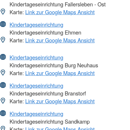
Kindertageseinrichtung Fallersleben - Ost
Karte:
Link zur Google Maps Ansicht
Kindertageseinrichtung
Kindertageseinrichtung Ehmen
Karte:
Link zur Google Maps Ansicht
Kindertageseinrichtung
Kindertageseinrichtung Burg Neuhaus
Karte:
Link zur Google Maps Ansicht
Kindertageseinrichtung
Kindertageseinrichtung Branstorf
Karte:
Link zur Google Maps Ansicht
Kindertageseinrichtung
Kindertageseinrichtung Sandkamp
Karte:
Link zur Google Maps Ansicht