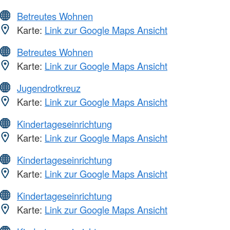
Betreutes Wohnen
Karte:
Link zur Google Maps Ansicht
Betreutes Wohnen
Karte:
Link zur Google Maps Ansicht
Jugendrotkreuz
Karte:
Link zur Google Maps Ansicht
Kindertageseinrichtung
Karte:
Link zur Google Maps Ansicht
Kindertageseinrichtung
Karte:
Link zur Google Maps Ansicht
Kindertageseinrichtung
Karte:
Link zur Google Maps Ansicht