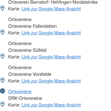
Ortsverein Barnstorf- Hehlingen-Nordsteimke
Karte:
Link zur Google Maps Ansicht
Ortsvereine
Ortsvereine Fallersleben
Karte:
Link zur Google Maps Ansicht
Ortsvereine
Ortsvereine Sülfeld
Karte:
Link zur Google Maps Ansicht
Ortsvereine
Ortsvereine Vorsfelde
Karte:
Link zur Google Maps Ansicht
Ortsvereine
DRK-Ortsvereine
Karte:
Link zur Google Maps Ansicht