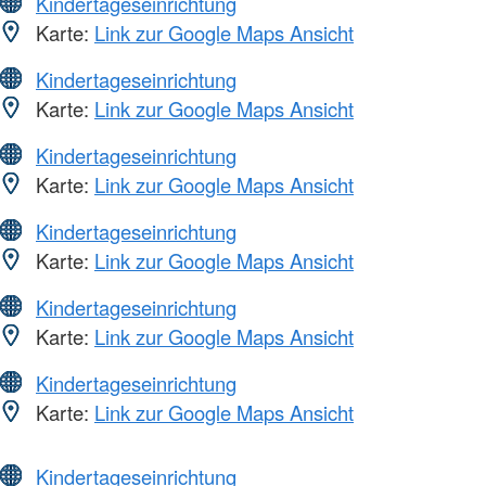
Kindertageseinrichtung
Karte:
Link zur Google Maps Ansicht
Kindertageseinrichtung
Karte:
Link zur Google Maps Ansicht
Kindertageseinrichtung
Karte:
Link zur Google Maps Ansicht
Kindertageseinrichtung
Karte:
Link zur Google Maps Ansicht
Kindertageseinrichtung
Karte:
Link zur Google Maps Ansicht
Kindertageseinrichtung
Karte:
Link zur Google Maps Ansicht
Kindertageseinrichtung