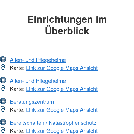
Einrichtungen im
Überblick
Alten- und Pflegeheime
Karte:
Link zur Google Maps Ansicht
Alten- und Pflegeheime
Karte:
Link zur Google Maps Ansicht
Beratungszentrum
Karte:
Link zur Google Maps Ansicht
Bereitschaften / Katastrophenschutz
Karte:
Link zur Google Maps Ansicht