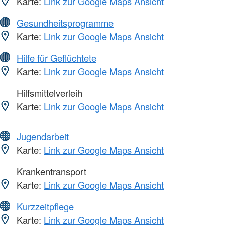
Karte:
Link zur Google Maps Ansicht
Gesundheitsprogramme
Karte:
Link zur Google Maps Ansicht
Hilfe für Geflüchtete
Karte:
Link zur Google Maps Ansicht
Hilfsmittelverleih
Karte:
Link zur Google Maps Ansicht
Jugendarbeit
Karte:
Link zur Google Maps Ansicht
Krankentransport
Karte:
Link zur Google Maps Ansicht
Kurzzeitpflege
Karte:
Link zur Google Maps Ansicht