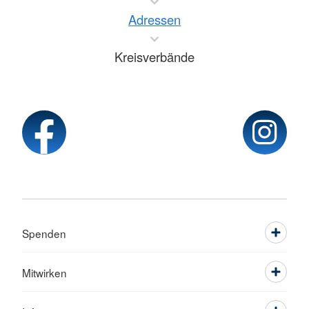
Adressen
Kreisverbände
Spenden
Mitwirken