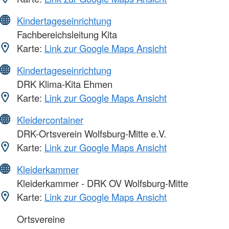
Kindertageseinrichtung
Fachbereichsleitung Kita
Karte:
Link zur Google Maps Ansicht
Kindertageseinrichtung
DRK Klima-Kita Ehmen
Karte:
Link zur Google Maps Ansicht
Kleidercontainer
DRK-Ortsverein Wolfsburg-Mitte e.V.
Karte:
Link zur Google Maps Ansicht
Kleiderkammer
Kleiderkammer - DRK OV Wolfsburg-Mitte
Karte:
Link zur Google Maps Ansicht
Ortsvereine