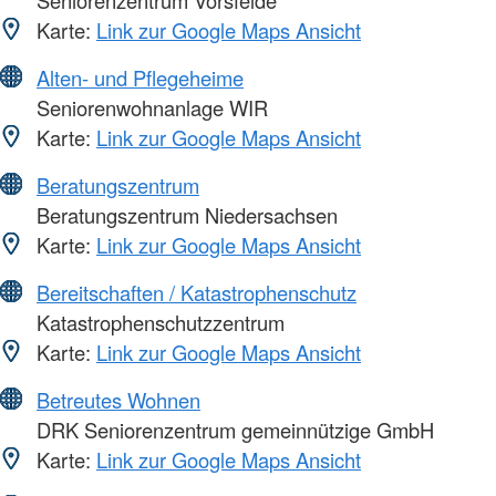
Seniorenzentrum Vorsfelde
Karte:
Link zur Google Maps Ansicht
Alten- und Pflegeheime
Seniorenwohnanlage WIR
Karte:
Link zur Google Maps Ansicht
Beratungszentrum
Beratungszentrum Niedersachsen
Karte:
Link zur Google Maps Ansicht
Bereitschaften / Katastrophenschutz
Katastrophenschutzzentrum
Karte:
Link zur Google Maps Ansicht
Betreutes Wohnen
DRK Seniorenzentrum gemeinnützige GmbH
Karte:
Link zur Google Maps Ansicht