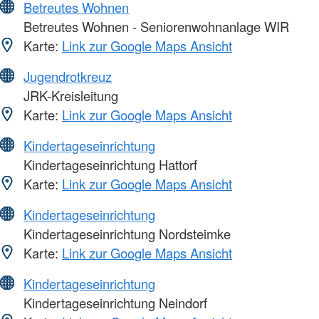
Betreutes Wohnen
Betreutes Wohnen - Seniorenwohnanlage WIR
Karte:
Link zur Google Maps Ansicht
Jugendrotkreuz
JRK-Kreisleitung
Karte:
Link zur Google Maps Ansicht
Kindertageseinrichtung
Kindertageseinrichtung Hattorf
Karte:
Link zur Google Maps Ansicht
Kindertageseinrichtung
Kindertageseinrichtung Nordsteimke
Karte:
Link zur Google Maps Ansicht
Kindertageseinrichtung
Kindertageseinrichtung Neindorf