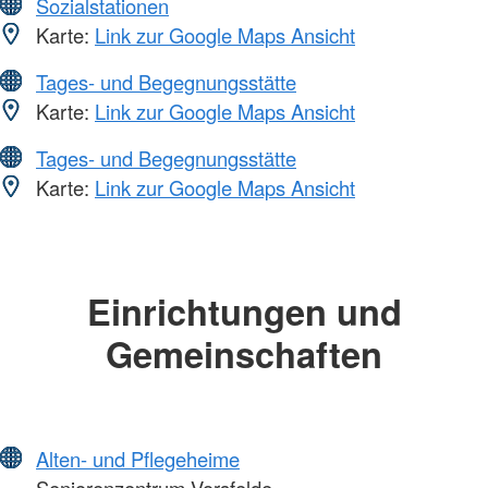
Sozialstationen
Karte:
Link zur Google Maps Ansicht
Tages- und Begegnungsstätte
Karte:
Link zur Google Maps Ansicht
Tages- und Begegnungsstätte
Karte:
Link zur Google Maps Ansicht
Einrichtungen und
Gemeinschaften
Alten- und Pflegeheime