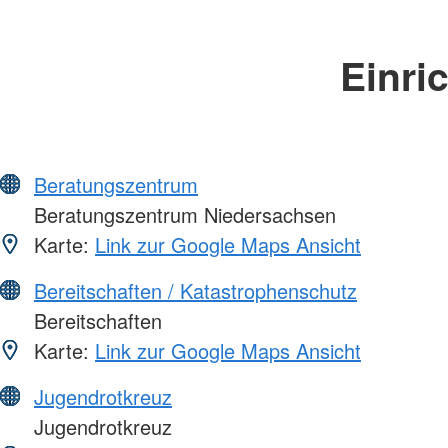
Einri
Beratungszentrum
Beratungszentrum Niedersachsen
Karte:
Link zur Google Maps Ansicht
Bereitschaften / Katastrophenschutz
Bereitschaften
Karte:
Link zur Google Maps Ansicht
Jugendrotkreuz
Jugendrotkreuz