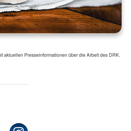
it aktuellen Presseinformationen über die Arbeit des DRK.