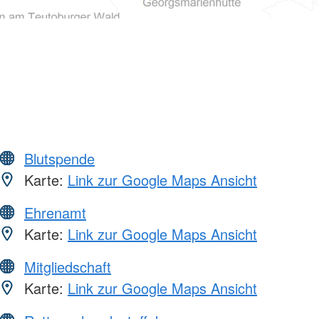
Blutspende
Karte:
Link zur Google Maps Ansicht
Ehrenamt
Karte:
Link zur Google Maps Ansicht
Mitgliedschaft
Karte:
Link zur Google Maps Ansicht