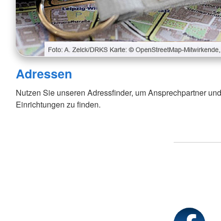
Adressen
Nutzen Sie unseren Adressfinder, um Ansprechpartner und
Einrichtungen zu finden.