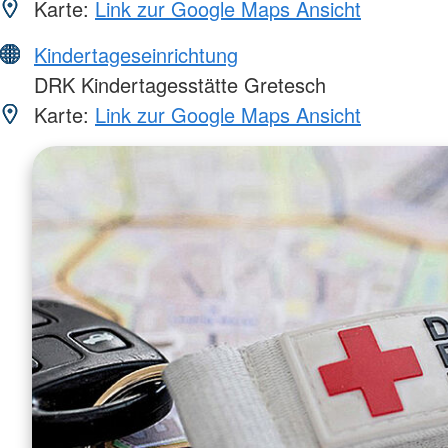
Karte:
Link zur Google Maps Ansicht
Kindertageseinrichtung
DRK Kindertagesstätte Gretesch
Karte:
Link zur Google Maps Ansicht