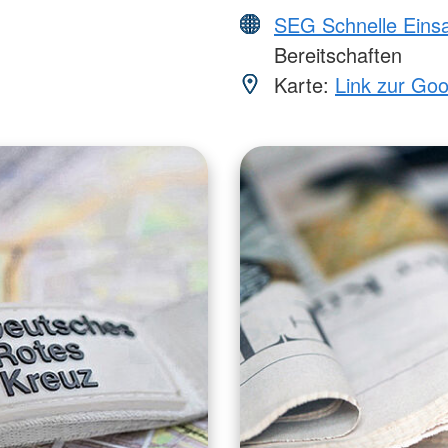
SEG Schnelle Eins
Bereitschaften
Karte:
Link zur Go