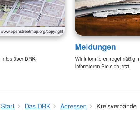
Meldungen
 Infos über DRK-
Wir informieren regelmäßig m
Informieren Sie sich jetzt.
Start
Das DRK
Adressen
Kreisverbände