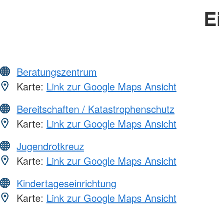
E
Beratungszentrum
Karte:
Link zur Google Maps Ansicht
Bereitschaften / Katastrophenschutz
Karte:
Link zur Google Maps Ansicht
Jugendrotkreuz
Karte:
Link zur Google Maps Ansicht
Kindertageseinrichtung
Karte:
Link zur Google Maps Ansicht