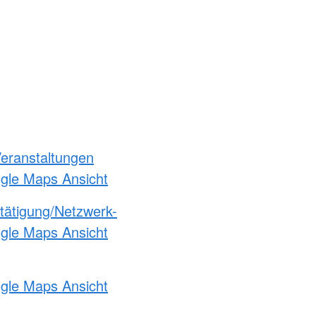
Veranstaltungen
ogle Maps Ansicht
etätigung/Netzwerk-
ogle Maps Ansicht
ogle Maps Ansicht