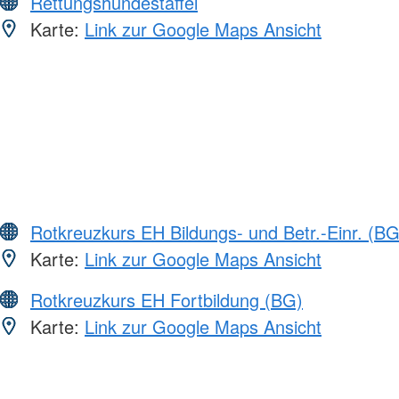
Rettungshundestaffel
Karte:
Link zur Google Maps Ansicht
Rotkreuzkurs EH Bildungs- und Betr.-Einr. (BG
Karte:
Link zur Google Maps Ansicht
Rotkreuzkurs EH Fortbildung (BG)
Karte:
Link zur Google Maps Ansicht