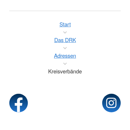
Start
Das DRK
Adressen
Kreisverbände