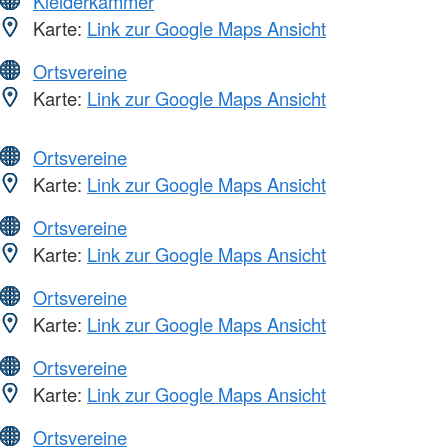
Kleiderkammer
Karte:
Link zur Google Maps Ansicht
Ortsvereine
Karte:
Link zur Google Maps Ansicht
Ortsvereine
Karte:
Link zur Google Maps Ansicht
Ortsvereine
Karte:
Link zur Google Maps Ansicht
Ortsvereine
Karte:
Link zur Google Maps Ansicht
Ortsvereine
Karte:
Link zur Google Maps Ansicht
Ortsvereine