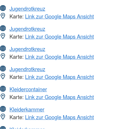
Jugendrotkreuz
Karte:
Link zur Google Maps Ansicht
Jugendrotkreuz
Karte:
Link zur Google Maps Ansicht
Jugendrotkreuz
Karte:
Link zur Google Maps Ansicht
Jugendrotkreuz
Karte:
Link zur Google Maps Ansicht
Kleidercontainer
Karte:
Link zur Google Maps Ansicht
Kleiderkammer
Karte:
Link zur Google Maps Ansicht