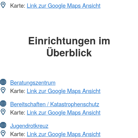
Karte:
Link zur Google Maps Ansicht
Einrichtungen im
Überblick
Beratungszentrum
Karte:
Link zur Google Maps Ansicht
Bereitschaften / Katastrophenschutz
Karte:
Link zur Google Maps Ansicht
Jugendrotkreuz
Karte:
Link zur Google Maps Ansicht