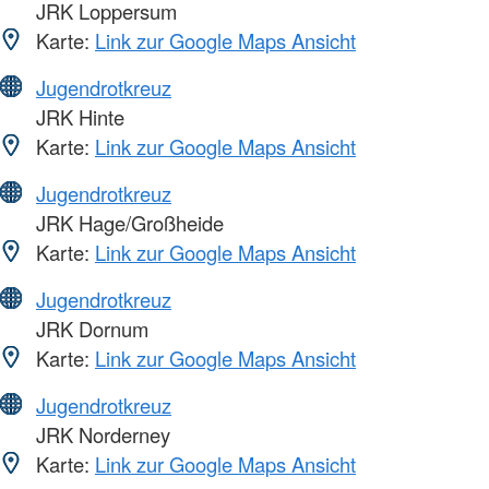
JRK Loppersum
Karte:
Link zur Google Maps Ansicht
Jugendrotkreuz
JRK Hinte
Karte:
Link zur Google Maps Ansicht
Jugendrotkreuz
JRK Hage/Großheide
Karte:
Link zur Google Maps Ansicht
Jugendrotkreuz
JRK Dornum
Karte:
Link zur Google Maps Ansicht
Jugendrotkreuz
JRK Norderney
Karte:
Link zur Google Maps Ansicht