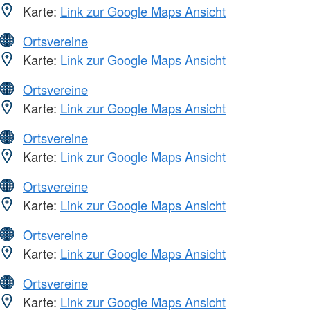
Karte:
Link zur Google Maps Ansicht
Ortsvereine
Karte:
Link zur Google Maps Ansicht
Ortsvereine
Karte:
Link zur Google Maps Ansicht
Ortsvereine
Karte:
Link zur Google Maps Ansicht
Ortsvereine
Karte:
Link zur Google Maps Ansicht
Ortsvereine
Karte:
Link zur Google Maps Ansicht
Ortsvereine
Karte:
Link zur Google Maps Ansicht