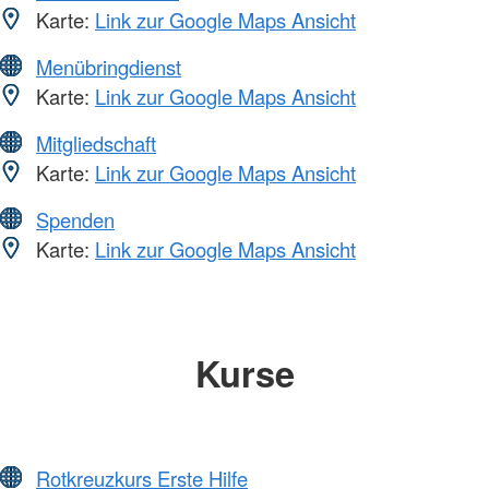
Karte:
Link zur Google Maps Ansicht
Menübringdienst
Karte:
Link zur Google Maps Ansicht
Mitgliedschaft
Karte:
Link zur Google Maps Ansicht
Spenden
Karte:
Link zur Google Maps Ansicht
Kurse
Rotkreuzkurs Erste Hilfe