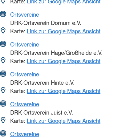
Karte:
Link zur Google Maps Ansicht
Ortsvereine
DRK-Ortsverein Dornum e.V.
Karte:
Link zur Google Maps Ansicht
Ortsvereine
DRK-Ortsverein Hage/Großheide e.V.
Karte:
Link zur Google Maps Ansicht
Ortsvereine
DRK-Ortsverein Hinte e.V.
Karte:
Link zur Google Maps Ansicht
Ortsvereine
DRK-Ortsverein Juist e.V.
Karte:
Link zur Google Maps Ansicht
Ortsvereine