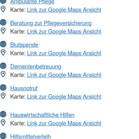
Ambulante Pflege
Karte:
Link zur Google Maps Ansicht
Beratung zur Pflegeversicherung
Karte:
Link zur Google Maps Ansicht
Blutspende
Karte:
Link zur Google Maps Ansicht
Dementenbetreuung
Karte:
Link zur Google Maps Ansicht
Hausnotruf
Karte:
Link zur Google Maps Ansicht
Hauswirtschaftliche Hilfen
Karte:
Link zur Google Maps Ansicht
Hilfsmittelverleih