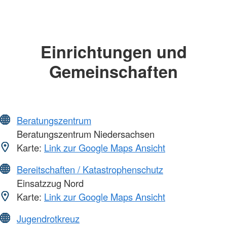
Einrichtungen und
Gemeinschaften
Beratungszentrum
Beratungszentrum Niedersachsen
Karte:
Link zur Google Maps Ansicht
Bereitschaften / Katastrophenschutz
Einsatzzug Nord
Karte:
Link zur Google Maps Ansicht
Jugendrotkreuz