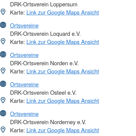
DRK-Ortsverein Loppersum
Karte:
Link zur Google Maps Ansicht
Ortsvereine
DRK-Ortsverein Loquard e.V.
Karte:
Link zur Google Maps Ansicht
Ortsvereine
DRK-Ortsverein Norden e.V.
Karte:
Link zur Google Maps Ansicht
Ortsvereine
DRK-Ortsverein Osteel e.V.
Karte:
Link zur Google Maps Ansicht
Ortsvereine
DRK-Ortsverein Norderney e.V.
Karte:
Link zur Google Maps Ansicht