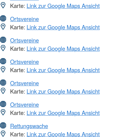
Karte:
Link zur Google Maps Ansicht
Ortsvereine
Karte:
Link zur Google Maps Ansicht
Ortsvereine
Karte:
Link zur Google Maps Ansicht
Ortsvereine
Karte:
Link zur Google Maps Ansicht
Ortsvereine
Karte:
Link zur Google Maps Ansicht
Ortsvereine
Karte:
Link zur Google Maps Ansicht
Rettungswache
Karte:
Link zur Google Maps Ansicht