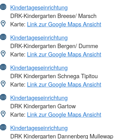
Kindertageseinrichtung
DRK-Kindergarten Breese/ Marsch
Karte:
Link zur Google Maps Ansicht
Kindertageseinrichtung
DRK-Kindergarten Bergen/ Dumme
Karte:
Link zur Google Maps Ansicht
Kindertageseinrichtung
DRK Kindergarten Schnega Tipitou
Karte:
Link zur Google Maps Ansicht
Kindertageseinrichtung
DRK Kindergarten Gartow
Karte:
Link zur Google Maps Ansicht
Kindertageseinrichtung
DRK Kindergarten Dannenberg Mullewap