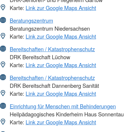
Karte:
Link zur Google Maps Ansicht
Beratungszentrum
Beratungszentrum Niedersachsen
Karte:
Link zur Google Maps Ansicht
Bereitschaften / Katastrophenschutz
DRK Bereitschaft Lüchow
Karte:
Link zur Google Maps Ansicht
Bereitschaften / Katastrophenschutz
DRK Bereitschaft Dannenberg Sanität
Karte:
Link zur Google Maps Ansicht
Einrichtung für Menschen mit Behinderungen
Heilpädagogisches Kinderheim Haus Sonnentau
Karte:
Link zur Google Maps Ansicht