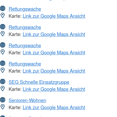
Rettungswache
Karte:
Link zur Google Maps Ansicht
Rettungswache
Karte:
Link zur Google Maps Ansicht
Rettungswache
Karte:
Link zur Google Maps Ansicht
Rettungswache
Karte:
Link zur Google Maps Ansicht
SEG Schnelle Einsatzgruppe
Karte:
Link zur Google Maps Ansicht
Senioren-Wohnen
Karte:
Link zur Google Maps Ansicht