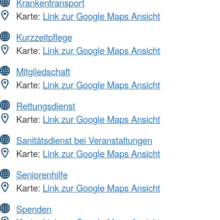
Krankentransport
Karte:
Link zur Google Maps Ansicht
Kurzzeitpflege
Karte:
Link zur Google Maps Ansicht
Mitgliedschaft
Karte:
Link zur Google Maps Ansicht
Rettungsdienst
Karte:
Link zur Google Maps Ansicht
Sanitätsdienst bei Veranstaltungen
Karte:
Link zur Google Maps Ansicht
Seniorenhilfe
Karte:
Link zur Google Maps Ansicht
Spenden