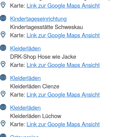
Karte:
Link zur Google Maps Ansicht
Kindertageseinrichtung
Kindertagesstätte Schweskau
Karte:
Link zur Google Maps Ansicht
Kleiderläden
DRK-Shop Hose wie Jacke
Karte:
Link zur Google Maps Ansicht
Kleiderläden
Kleiderläden Clenze
Karte:
Link zur Google Maps Ansicht
Kleiderläden
Kleiderläden Lüchow
Karte:
Link zur Google Maps Ansicht