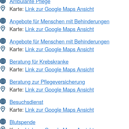
Ambulante Pflege
Karte:
Link zur Google Maps Ansicht
Angebote für Menschen mit Behinderungen
Karte:
Link zur Google Maps Ansicht
Angebote für Menschen mit Behinderungen
Karte:
Link zur Google Maps Ansicht
Beratung für Krebskranke
Karte:
Link zur Google Maps Ansicht
Beratung zur Pflegeversicherung
Karte:
Link zur Google Maps Ansicht
Besuchsdienst
Karte:
Link zur Google Maps Ansicht
Blutspende