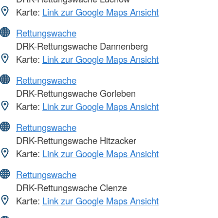
Karte:
Link zur Google Maps Ansicht
Rettungswache
DRK-Rettungswache Dannenberg
Karte:
Link zur Google Maps Ansicht
Rettungswache
DRK-Rettungswache Gorleben
Karte:
Link zur Google Maps Ansicht
Rettungswache
DRK-Rettungswache Hitzacker
Karte:
Link zur Google Maps Ansicht
Rettungswache
DRK-Rettungswache Clenze
Karte:
Link zur Google Maps Ansicht