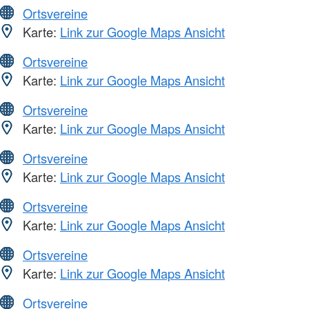
Ortsvereine
Karte:
Link zur Google Maps Ansicht
Ortsvereine
Karte:
Link zur Google Maps Ansicht
Ortsvereine
Karte:
Link zur Google Maps Ansicht
Ortsvereine
Karte:
Link zur Google Maps Ansicht
Ortsvereine
Karte:
Link zur Google Maps Ansicht
Ortsvereine
Karte:
Link zur Google Maps Ansicht
Ortsvereine