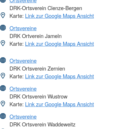
Ortsvereine
DRK-Ortsverein Clenze-Bergen
Karte:
Link zur Google Maps Ansicht
Ortsvereine
DRK Ortverein Jameln
Karte:
Link zur Google Maps Ansicht
Ortsvereine
DRK Ortsverein Zernien
Karte:
Link zur Google Maps Ansicht
Ortsvereine
DRK Ortsverein Wustrow
Karte:
Link zur Google Maps Ansicht
Ortsvereine
DRK Ortsverein Waddeweitz