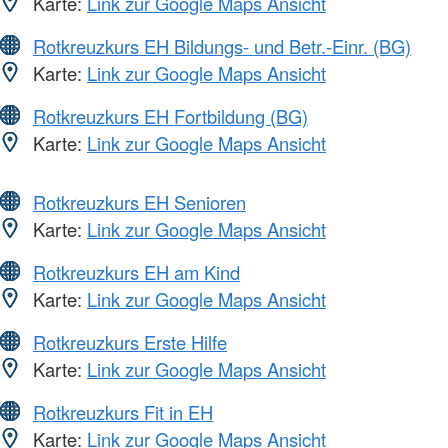
Karte:
Link zur Google Maps Ansicht
Rotkreuzkurs EH Bildungs- und Betr.-Einr. (BG)
Karte:
Link zur Google Maps Ansicht
Rotkreuzkurs EH Fortbildung (BG)
Karte:
Link zur Google Maps Ansicht
Rotkreuzkurs EH Senioren
Karte:
Link zur Google Maps Ansicht
Rotkreuzkurs EH am Kind
Karte:
Link zur Google Maps Ansicht
Rotkreuzkurs Erste Hilfe
Karte:
Link zur Google Maps Ansicht
Rotkreuzkurs Fit in EH
Karte:
Link zur Google Maps Ansicht