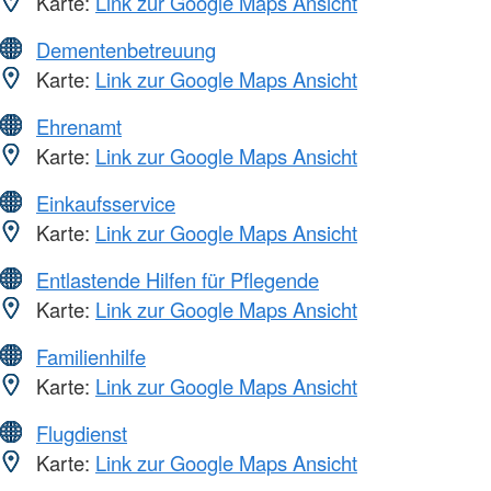
Karte:
Link zur Google Maps Ansicht
Dementenbetreuung
Karte:
Link zur Google Maps Ansicht
Ehrenamt
Karte:
Link zur Google Maps Ansicht
Einkaufsservice
Karte:
Link zur Google Maps Ansicht
Entlastende Hilfen für Pflegende
Karte:
Link zur Google Maps Ansicht
Familienhilfe
Karte:
Link zur Google Maps Ansicht
Flugdienst
Karte:
Link zur Google Maps Ansicht