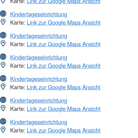
Karte:
Link zur Google Maps Ansicht
Kindertageseinrichtung
Karte:
Link zur Google Maps Ansicht
Kindertageseinrichtung
Karte:
Link zur Google Maps Ansicht
Kindertageseinrichtung
Karte:
Link zur Google Maps Ansicht
Kindertageseinrichtung
Karte:
Link zur Google Maps Ansicht
Kindertageseinrichtung
Karte:
Link zur Google Maps Ansicht
Kindertageseinrichtung
Karte:
Link zur Google Maps Ansicht