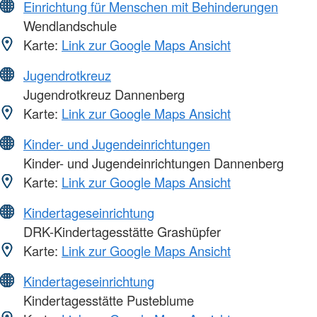
Einrichtung für Menschen mit Behinderungen
Wendlandschule
Karte:
Link zur Google Maps Ansicht
Jugendrotkreuz
Jugendrotkreuz Dannenberg
Karte:
Link zur Google Maps Ansicht
Kinder- und Jugendeinrichtungen
Kinder- und Jugendeinrichtungen Dannenberg
Karte:
Link zur Google Maps Ansicht
Kindertageseinrichtung
DRK-Kindertagesstätte Grashüpfer
Karte:
Link zur Google Maps Ansicht
Kindertageseinrichtung
Kindertagesstätte Pusteblume