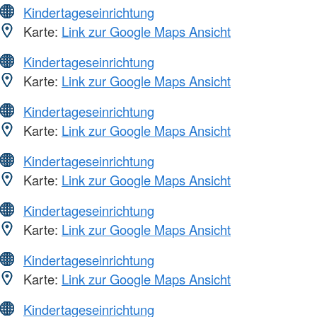
Kindertageseinrichtung
Karte:
Link zur Google Maps Ansicht
Kindertageseinrichtung
Karte:
Link zur Google Maps Ansicht
Kindertageseinrichtung
Karte:
Link zur Google Maps Ansicht
Kindertageseinrichtung
Karte:
Link zur Google Maps Ansicht
Kindertageseinrichtung
Karte:
Link zur Google Maps Ansicht
Kindertageseinrichtung
Karte:
Link zur Google Maps Ansicht
Kindertageseinrichtung