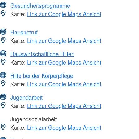
Gesundheitsprogramme
Karte:
Link zur Google Maps Ansicht
Hausnotruf
Karte:
Link zur Google Maps Ansicht
Hauswirtschaftliche Hilfen
Karte:
Link zur Google Maps Ansicht
Hilfe bei der Körperpflege
Karte:
Link zur Google Maps Ansicht
Jugendarbeit
Karte:
Link zur Google Maps Ansicht
Jugendsozialarbeit
Karte:
Link zur Google Maps Ansicht