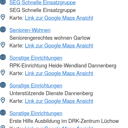
SEG Schnelle Einsatzgruppe
SEG Schnelle Einsatzgruppe
Karte:
Link zur Google Maps Ansicht
Senioren-Wohnen
Seniorengerechtes wohnen Gartow
Karte:
Link zur Google Maps Ansicht
Sonstige Einrichtungen
RPK-Einrichtung Heide-Wendland Dannenberg
Karte:
Link zur Google Maps Ansicht
Sonstige Einrichtungen
Unterstützende Dienste Dannenberg
Karte:
Link zur Google Maps Ansicht
Sonstige Einrichtungen
Erste Hilfe Ausbildung im DRK-Zentrum Lüchow