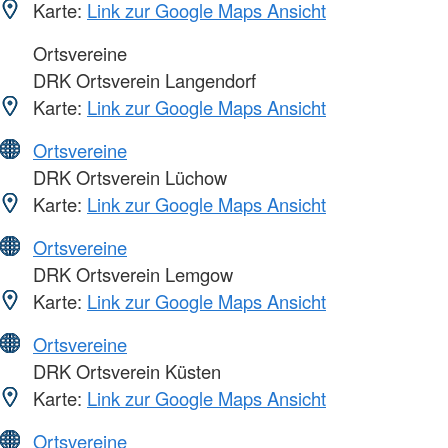
Karte:
Link zur Google Maps Ansicht
Ortsvereine
DRK Ortsverein Langendorf
Karte:
Link zur Google Maps Ansicht
Ortsvereine
DRK Ortsverein Lüchow
Karte:
Link zur Google Maps Ansicht
Ortsvereine
DRK Ortsverein Lemgow
Karte:
Link zur Google Maps Ansicht
Ortsvereine
DRK Ortsverein Küsten
Karte:
Link zur Google Maps Ansicht
Ortsvereine