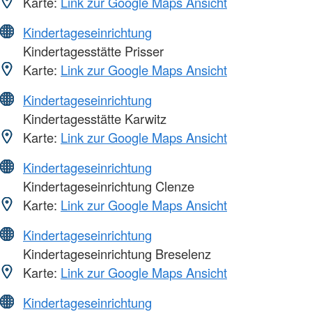
Karte:
Link zur Google Maps Ansicht
Kindertageseinrichtung
Kindertagesstätte Prisser
Karte:
Link zur Google Maps Ansicht
Kindertageseinrichtung
Kindertagesstätte Karwitz
Karte:
Link zur Google Maps Ansicht
Kindertageseinrichtung
Kindertageseinrichtung Clenze
Karte:
Link zur Google Maps Ansicht
Kindertageseinrichtung
Kindertageseinrichtung Breselenz
Karte:
Link zur Google Maps Ansicht
Kindertageseinrichtung