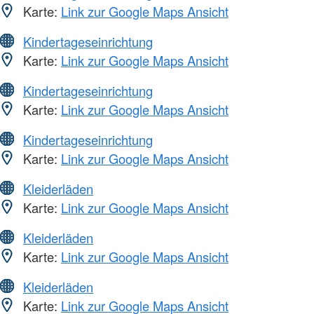
Karte:
Link zur Google Maps Ansicht
Kindertageseinrichtung
Karte:
Link zur Google Maps Ansicht
Kindertageseinrichtung
Karte:
Link zur Google Maps Ansicht
Kindertageseinrichtung
Karte:
Link zur Google Maps Ansicht
Kleiderläden
Karte:
Link zur Google Maps Ansicht
Kleiderläden
Karte:
Link zur Google Maps Ansicht
Kleiderläden
Karte:
Link zur Google Maps Ansicht