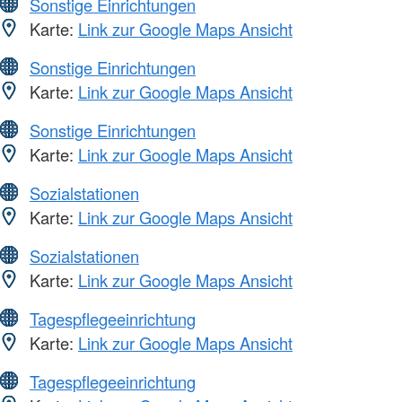
Sonstige Einrichtungen
Karte:
Link zur Google Maps Ansicht
Sonstige Einrichtungen
Karte:
Link zur Google Maps Ansicht
Sonstige Einrichtungen
Karte:
Link zur Google Maps Ansicht
Sozialstationen
Karte:
Link zur Google Maps Ansicht
Sozialstationen
Karte:
Link zur Google Maps Ansicht
Tagespflegeeinrichtung
Karte:
Link zur Google Maps Ansicht
Tagespflegeeinrichtung