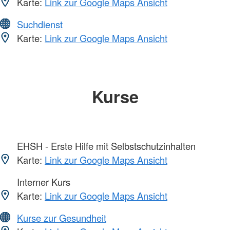
Karte:
Link zur Google Maps Ansicht
Suchdienst
Karte:
Link zur Google Maps Ansicht
Kurse
EHSH - Erste Hilfe mit Selbstschutzinhalten
Karte:
Link zur Google Maps Ansicht
Interner Kurs
Karte:
Link zur Google Maps Ansicht
Kurse zur Gesundheit