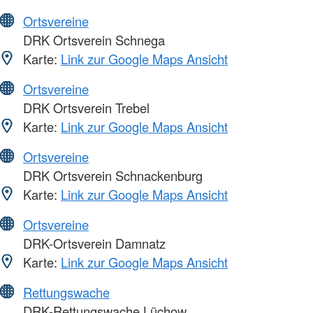
Ortsvereine
DRK Ortsverein Schnega
Karte:
Link zur Google Maps Ansicht
Ortsvereine
DRK Ortsverein Trebel
Karte:
Link zur Google Maps Ansicht
Ortsvereine
DRK Ortsverein Schnackenburg
Karte:
Link zur Google Maps Ansicht
Ortsvereine
DRK-Ortsverein Damnatz
Karte:
Link zur Google Maps Ansicht
Rettungswache
DRK-Rettungswache Lüchow