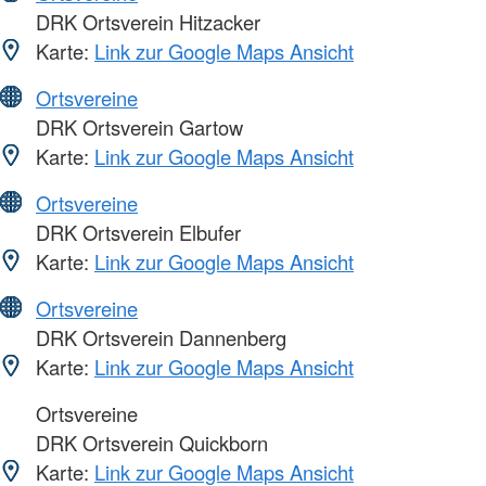
DRK Ortsverein Hitzacker
Karte:
Link zur Google Maps Ansicht
Ortsvereine
DRK Ortsverein Gartow
Karte:
Link zur Google Maps Ansicht
Ortsvereine
DRK Ortsverein Elbufer
Karte:
Link zur Google Maps Ansicht
Ortsvereine
DRK Ortsverein Dannenberg
Karte:
Link zur Google Maps Ansicht
Ortsvereine
DRK Ortsverein Quickborn
Karte:
Link zur Google Maps Ansicht