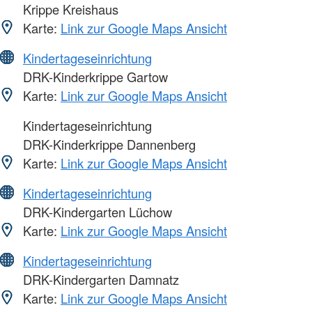
Krippe Kreishaus
Karte:
Link zur Google Maps Ansicht
Kindertageseinrichtung
DRK-Kinderkrippe Gartow
Karte:
Link zur Google Maps Ansicht
Kindertageseinrichtung
DRK-Kinderkrippe Dannenberg
Karte:
Link zur Google Maps Ansicht
Kindertageseinrichtung
DRK-Kindergarten Lüchow
Karte:
Link zur Google Maps Ansicht
Kindertageseinrichtung
DRK-Kindergarten Damnatz
Karte:
Link zur Google Maps Ansicht