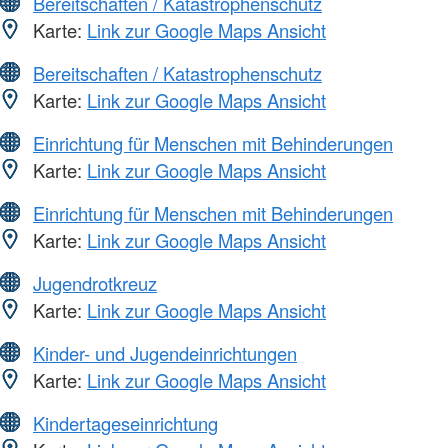
Bereitschaften / Katastrophenschutz
Karte:
Link zur Google Maps Ansicht
Bereitschaften / Katastrophenschutz
Karte:
Link zur Google Maps Ansicht
Einrichtung für Menschen mit Behinderungen
Karte:
Link zur Google Maps Ansicht
Einrichtung für Menschen mit Behinderungen
Karte:
Link zur Google Maps Ansicht
Jugendrotkreuz
Karte:
Link zur Google Maps Ansicht
Kinder- und Jugendeinrichtungen
Karte:
Link zur Google Maps Ansicht
Kindertageseinrichtung