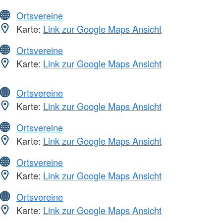
Ortsvereine
Karte:
Link zur Google Maps Ansicht
Ortsvereine
Karte:
Link zur Google Maps Ansicht
Ortsvereine
Karte:
Link zur Google Maps Ansicht
Ortsvereine
Karte:
Link zur Google Maps Ansicht
Ortsvereine
Karte:
Link zur Google Maps Ansicht
Ortsvereine
Karte:
Link zur Google Maps Ansicht