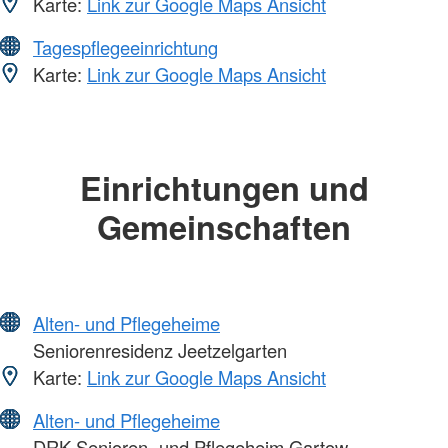
Karte:
Link zur Google Maps Ansicht
Tagespflegeeinrichtung
Karte:
Link zur Google Maps Ansicht
Einrichtungen und
Gemeinschaften
Alten- und Pflegeheime
Seniorenresidenz Jeetzelgarten
Karte:
Link zur Google Maps Ansicht
Alten- und Pflegeheime
DRK-Senioren- und Pflegeheim Gartow