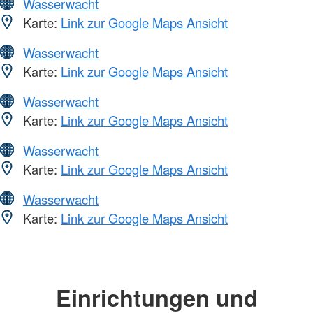
Wasserwacht
Karte:
Link zur Google Maps Ansicht
Wasserwacht
Karte:
Link zur Google Maps Ansicht
Wasserwacht
Karte:
Link zur Google Maps Ansicht
Wasserwacht
Karte:
Link zur Google Maps Ansicht
Wasserwacht
Karte:
Link zur Google Maps Ansicht
Einrichtungen und