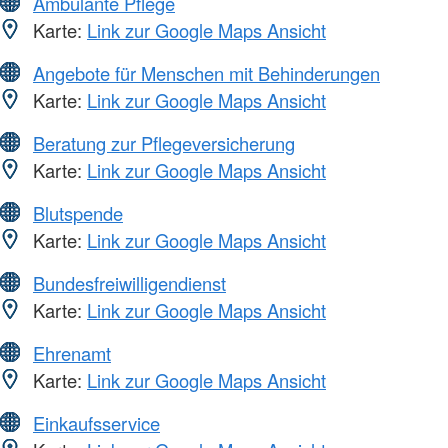
Ambulante Pflege
Karte:
Link zur Google Maps Ansicht
Angebote für Menschen mit Behinderungen
Karte:
Link zur Google Maps Ansicht
Beratung zur Pflegeversicherung
Karte:
Link zur Google Maps Ansicht
Blutspende
Karte:
Link zur Google Maps Ansicht
Bundesfreiwilligendienst
Karte:
Link zur Google Maps Ansicht
Ehrenamt
Karte:
Link zur Google Maps Ansicht
Einkaufsservice