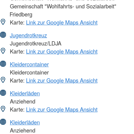
Gemeinschaft "Wohlfahrts- und Sozialarbeit"
Friedberg
Karte:
Link zur Google Maps Ansicht
Jugendrotkreuz
Jugendrotkreuz/LDJA
Karte:
Link zur Google Maps Ansicht
Kleidercontainer
Kleidercontainer
Karte:
Link zur Google Maps Ansicht
Kleiderläden
Anziehend
Karte:
Link zur Google Maps Ansicht
Kleiderläden
Anziehend