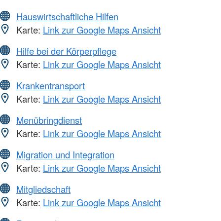
Hauswirtschaftliche Hilfen
Karte:
Link zur Google Maps Ansicht
Hilfe bei der Körperpflege
Karte:
Link zur Google Maps Ansicht
Krankentransport
Karte:
Link zur Google Maps Ansicht
Menübringdienst
Karte:
Link zur Google Maps Ansicht
Migration und Integration
Karte:
Link zur Google Maps Ansicht
Mitgliedschaft
Karte:
Link zur Google Maps Ansicht