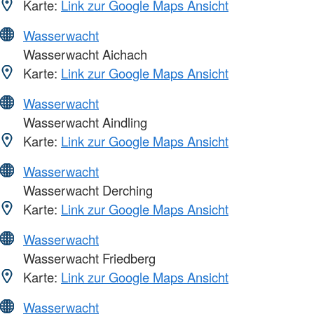
Karte:
Link zur Google Maps Ansicht
Wasserwacht
Wasserwacht Aichach
Karte:
Link zur Google Maps Ansicht
Wasserwacht
Wasserwacht Aindling
Karte:
Link zur Google Maps Ansicht
Wasserwacht
Wasserwacht Derching
Karte:
Link zur Google Maps Ansicht
Wasserwacht
Wasserwacht Friedberg
Karte:
Link zur Google Maps Ansicht
Wasserwacht