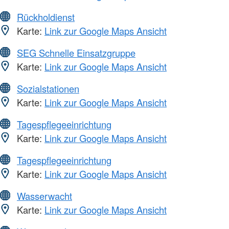
Rückholdienst
Karte:
Link zur Google Maps Ansicht
SEG Schnelle Einsatzgruppe
Karte:
Link zur Google Maps Ansicht
Sozialstationen
Karte:
Link zur Google Maps Ansicht
Tagespflegeeinrichtung
Karte:
Link zur Google Maps Ansicht
Tagespflegeeinrichtung
Karte:
Link zur Google Maps Ansicht
Wasserwacht
Karte:
Link zur Google Maps Ansicht