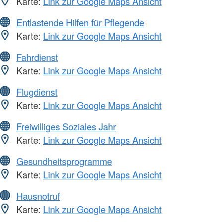
Karte:
Link zur Google Maps Ansicht
Entlastende Hilfen für Pflegende
Karte:
Link zur Google Maps Ansicht
Fahrdienst
Karte:
Link zur Google Maps Ansicht
Flugdienst
Karte:
Link zur Google Maps Ansicht
Freiwilliges Soziales Jahr
Karte:
Link zur Google Maps Ansicht
Gesundheitsprogramme
Karte:
Link zur Google Maps Ansicht
Hausnotruf
Karte:
Link zur Google Maps Ansicht