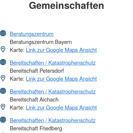
Gemeinschaften
Beratungszentrum
Beratungszentrum Bayern
Karte:
Link zur Google Maps Ansicht
Bereitschaften / Katastrophenschutz
Bereitschaft Petersdorf
Karte:
Link zur Google Maps Ansicht
Bereitschaften / Katastrophenschutz
Bereitschaft Aichach
Karte:
Link zur Google Maps Ansicht
Bereitschaften / Katastrophenschutz
Bereitschaft Friedberg