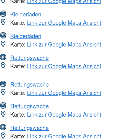
Karte:
Link zur Google Maps Ansicht
Kleiderläden
Karte:
Link zur Google Maps Ansicht
Kleiderläden
Karte:
Link zur Google Maps Ansicht
Rettungswache
Karte:
Link zur Google Maps Ansicht
Rettungswache
Karte:
Link zur Google Maps Ansicht
Rettungswache
Karte:
Link zur Google Maps Ansicht
Rettungswache
Karte:
Link zur Google Maps Ansicht