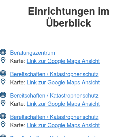
Einrichtungen im
Überblick
Beratungszentrum
Karte:
Link zur Google Maps Ansicht
Bereitschaften / Katastrophenschutz
Karte:
Link zur Google Maps Ansicht
Bereitschaften / Katastrophenschutz
Karte:
Link zur Google Maps Ansicht
Bereitschaften / Katastrophenschutz
Karte:
Link zur Google Maps Ansicht