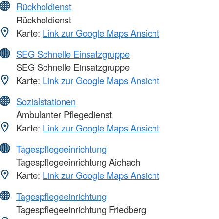
Rückholdienst
Rückholdienst
Karte:
Link zur Google Maps Ansicht
SEG Schnelle Einsatzgruppe
SEG Schnelle Einsatzgruppe
Karte:
Link zur Google Maps Ansicht
Sozialstationen
Ambulanter Pflegedienst
Karte:
Link zur Google Maps Ansicht
Tagespflegeeinrichtung
Tagespflegeeinrichtung Aichach
Karte:
Link zur Google Maps Ansicht
Tagespflegeeinrichtung
Tagespflegeeinrichtung Friedberg