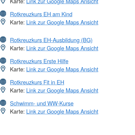
Karte:
Link zur Google Maps Ansicht
Rotkreuzkurs EH am Kind
Karte:
Link zur Google Maps Ansicht
Rotkreuzkurs EH-Ausbildung (BG)
Karte:
Link zur Google Maps Ansicht
Rotkreuzkurs Erste Hilfe
Karte:
Link zur Google Maps Ansicht
Rotkreuzkurs Fit in EH
Karte:
Link zur Google Maps Ansicht
Schwimm- und WW-Kurse
Karte:
Link zur Google Maps Ansicht