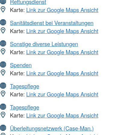
Rettungsdienst
Karte:
Link zur Google Maps Ansicht
Sanitätsdienst bei Veranstaltungen
Karte:
Link zur Google Maps Ansicht
Sonstige diverse Leistungen
Karte:
Link zur Google Maps Ansicht
Spenden
Karte:
Link zur Google Maps Ansicht
Tagespflege
Karte:
Link zur Google Maps Ansicht
Tagespflege
Karte:
Link zur Google Maps Ansicht
Überleitungsnetzwerk (Case-Man.)