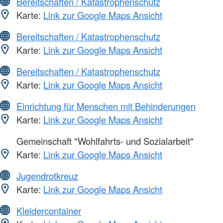
Bereitschaften / Katastrophenschutz
Karte:
Link zur Google Maps Ansicht
Bereitschaften / Katastrophenschutz
Karte:
Link zur Google Maps Ansicht
Bereitschaften / Katastrophenschutz
Karte:
Link zur Google Maps Ansicht
Einrichtung für Menschen mit Behinderungen
Karte:
Link zur Google Maps Ansicht
Gemeinschaft "Wohlfahrts- und Sozialarbeit"
Karte:
Link zur Google Maps Ansicht
Jugendrotkreuz
Karte:
Link zur Google Maps Ansicht
Kleidercontainer