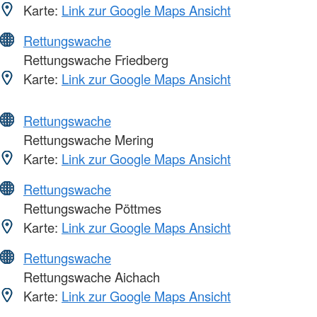
Karte:
Link zur Google Maps Ansicht
Rettungswache
Rettungswache Friedberg
Karte:
Link zur Google Maps Ansicht
Rettungswache
Rettungswache Mering
Karte:
Link zur Google Maps Ansicht
Rettungswache
Rettungswache Pöttmes
Karte:
Link zur Google Maps Ansicht
Rettungswache
Rettungswache Aichach
Karte:
Link zur Google Maps Ansicht