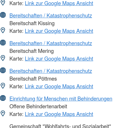
Karte:
Link zur Google Maps Ansicht
Bereitschaften / Katastrophenschutz
Bereitschaft Kissing
Karte:
Link zur Google Maps Ansicht
Bereitschaften / Katastrophenschutz
Bereitschaft Mering
Karte:
Link zur Google Maps Ansicht
Bereitschaften / Katastrophenschutz
Bereitschaft Pöttmes
Karte:
Link zur Google Maps Ansicht
Einrichtung für Menschen mit Behinderungen
Offene Behindertenarbeit
Karte:
Link zur Google Maps Ansicht
Gemeinschaft "Wohlfahrts- und Sozialarbeit"