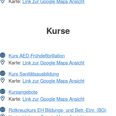
Karte:
Link zur Google Maps Ansicht
Kurse
Kurs AED-Frühdefibrillation
Karte:
Link zur Google Maps Ansicht
Kurs Sanitätsausbildung
Karte:
Link zur Google Maps Ansicht
Kursangebote
Karte:
Link zur Google Maps Ansicht
Rotkreuzkurs EH Bildungs- und Betr.-Einr. (BG)