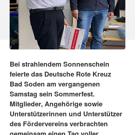
Bei strahlendem Sonnenschein
feierte das Deutsche Rote Kreuz
Bad Soden am vergangenen
Samstag sein Sommerfest.
Mitglieder, Angehörige sowie
Unterstützerinnen und Unterstützer
des Fördervereins verbrachten
gemeinsam einen Tag voller