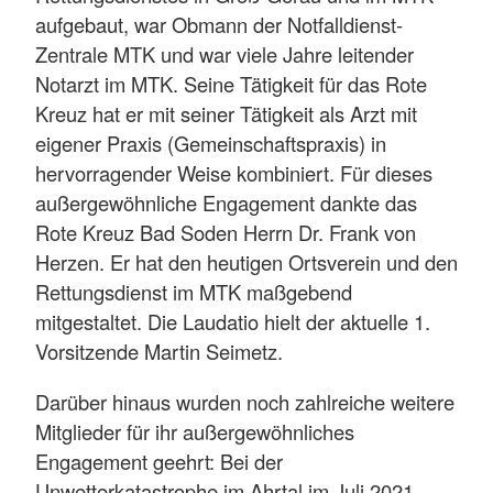
aufgebaut, war Obmann der Notfalldienst-
Zentrale MTK und war viele Jahre leitender
Notarzt im MTK. Seine Tätigkeit für das Rote
Kreuz hat er mit seiner Tätigkeit als Arzt mit
eigener Praxis (Gemeinschaftspraxis) in
hervorragender Weise kombiniert. Für dieses
außergewöhnliche Engagement dankte das
Rote Kreuz Bad Soden Herrn Dr. Frank von
Herzen. Er hat den heutigen Ortsverein und den
Rettungsdienst im MTK maßgebend
mitgestaltet. Die Laudatio hielt der aktuelle 1.
Vorsitzende Martin Seimetz.
Darüber hinaus wurden noch zahlreiche weitere
Mitglieder für ihr außergewöhnliches
Engagement geehrt: Bei der
Unwetterkatastrophe im Ahrtal im Juli 2021