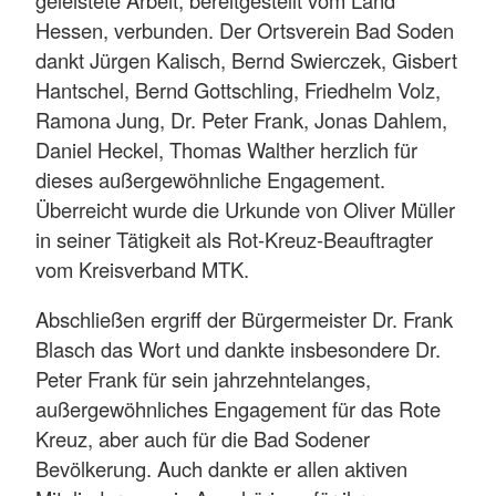
Hessen, verbunden. Der Ortsverein Bad Soden
dankt Jürgen Kalisch, Bernd Swierczek, Gisbert
Hantschel, Bernd Gottschling, Friedhelm Volz,
Ramona Jung, Dr. Peter Frank, Jonas Dahlem,
Daniel Heckel, Thomas Walther herzlich für
dieses außergewöhnliche Engagement.
Überreicht wurde die Urkunde von Oliver Müller
in seiner Tätigkeit als Rot-Kreuz-Beauftragter
vom Kreisverband MTK.
Abschließen ergriff der Bürgermeister Dr. Frank
Blasch das Wort und dankte insbesondere Dr.
Peter Frank für sein jahrzehntelanges,
außergewöhnliches Engagement für das Rote
Kreuz, aber auch für die Bad Sodener
Bevölkerung. Auch dankte er allen aktiven