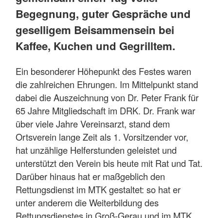
Begegnung, guter Gespräche und
geselligem Beisammensein bei
Kaffee, Kuchen und Gegrilltem.
Ein besonderer Höhepunkt des Festes waren
die zahlreichen Ehrungen. Im Mittelpunkt stand
dabei die Auszeichnung von Dr. Peter Frank für
65 Jahre Mitgliedschaft im DRK. Dr. Frank war
über viele Jahre Vereinsarzt, stand dem
Ortsverein lange Zeit als 1. Vorsitzender vor,
hat unzählige Helferstunden geleistet und
unterstützt den Verein bis heute mit Rat und Tat.
Darüber hinaus hat er maßgeblich den
Rettungsdienst im MTK gestaltet: so hat er
unter anderem die Weiterbildung des
Rettungsdienstes in Groß-Gerau und im MTK