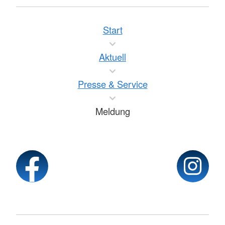
Start
Aktuell
Presse & Service
Meldung