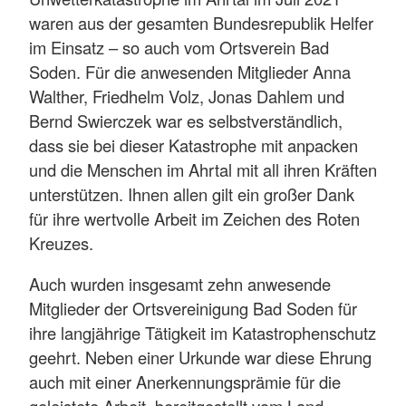
waren aus der gesamten Bundesrepublik Helfer
im Einsatz – so auch vom Ortsverein Bad
Soden. Für die anwesenden Mitglieder Anna
Walther, Friedhelm Volz, Jonas Dahlem und
Bernd Swierczek war es selbstverständlich,
dass sie bei dieser Katastrophe mit anpacken
und die Menschen im Ahrtal mit all ihren Kräften
unterstützen. Ihnen allen gilt ein großer Dank
für ihre wertvolle Arbeit im Zeichen des Roten
Kreuzes.
Auch wurden insgesamt zehn anwesende
Mitglieder der Ortsvereinigung Bad Soden für
ihre langjährige Tätigkeit im Katastrophenschutz
geehrt. Neben einer Urkunde war diese Ehrung
auch mit einer Anerkennungsprämie für die
geleistete Arbeit, bereitgestellt vom Land