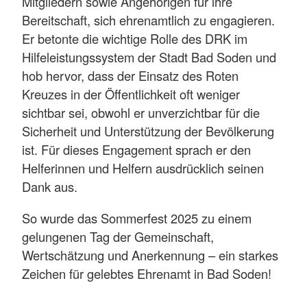
Mitgliedern sowie Angehörigen für ihre
Bereitschaft, sich ehrenamtlich zu engagieren.
Er betonte die wichtige Rolle des DRK im
Hilfeleistungssystem der Stadt Bad Soden und
hob hervor, dass der Einsatz des Roten
Kreuzes in der Öffentlichkeit oft weniger
sichtbar sei, obwohl er unverzichtbar für die
Sicherheit und Unterstützung der Bevölkerung
ist. Für dieses Engagement sprach er den
Helferinnen und Helfern ausdrücklich seinen
Dank aus.
So wurde das Sommerfest 2025 zu einem
gelungenen Tag der Gemeinschaft,
Wertschätzung und Anerkennung – ein starkes
Zeichen für gelebtes Ehrenamt in Bad Soden!